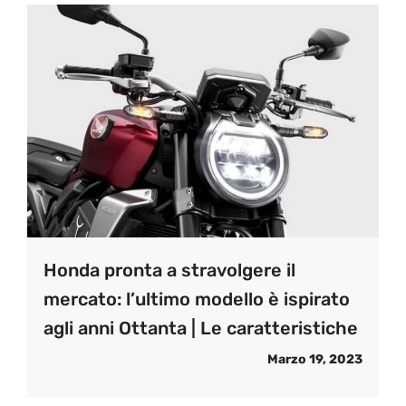
Honda pronta a stravolgere il
mercato: l’ultimo modello è ispirato
agli anni Ottanta | Le caratteristiche
Marzo 19, 2023