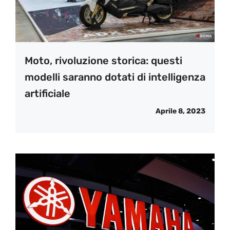
Moto, rivoluzione storica: questi
modelli saranno dotati di intelligenza
artificiale
Aprile 8, 2023