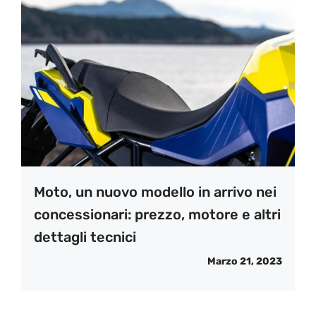
Moto, un nuovo modello in arrivo nei
concessionari: prezzo, motore e altri
dettagli tecnici
Marzo 21, 2023