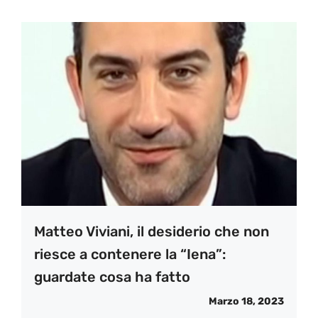
Matteo Viviani, il desiderio che non
riesce a contenere la “Iena”:
guardate cosa ha fatto
Marzo 18, 2023