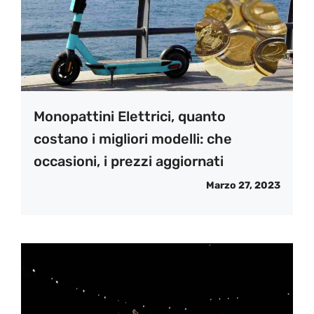
Monopattini Elettrici, quanto
costano i migliori modelli: che
occasioni, i prezzi aggiornati
Marzo 27, 2023