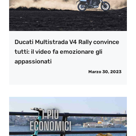
Ducati Multistrada V4 Rally convince
tutti: il video fa emozionare gli
appassionati
Marzo 30, 2023