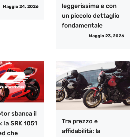
leggerissima e con
Maggio 24, 2026
un piccolo dettaglio
fondamentale
Maggio 23, 2026
tor sbanca il
Tra prezzo e
: la SRK 1051
affidabilità: la
ked che