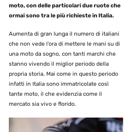
moto, con delle particolari due ruote che
ormai sono tra le più richieste in Italia.
Aumenta di gran lunga il numero di italiani
che non vede l’ora di mettere le mani su di
una moto da sogno, con tanti marchi che
stanno vivendo il miglior periodo della
propria storia. Mai come in questo periodo
infatti in Italia sono immatricolate così
tante moto, il che evidenzia come il
mercato sia vivo e florido.