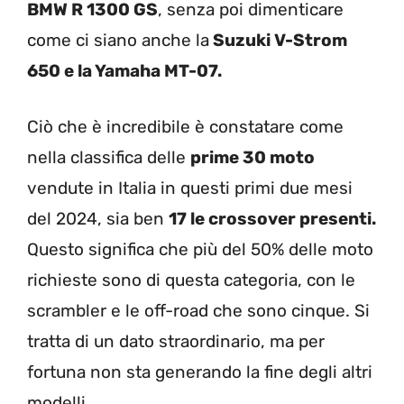
BMW R 1300 GS
, senza poi dimenticare
come ci siano anche la
Suzuki V-Strom
650 e la Yamaha MT-07.
Ciò che è incredibile è constatare come
nella classifica delle
prime 30 moto
vendute in Italia in questi primi due mesi
del 2024, sia ben
17 le crossover presenti.
Questo significa che più del 50% delle moto
richieste sono di questa categoria, con le
scrambler e le off-road che sono cinque. Si
tratta di un dato straordinario, ma per
fortuna non sta generando la fine degli altri
modelli.