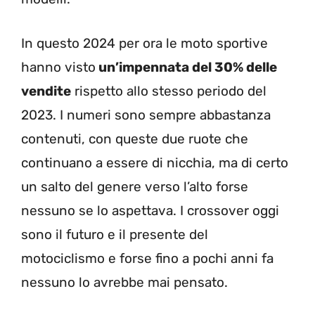
In questo 2024 per ora le moto sportive
hanno visto
un’impennata del 30% delle
vendite
rispetto allo stesso periodo del
2023. I numeri sono sempre abbastanza
contenuti, con queste due ruote che
continuano a essere di nicchia, ma di certo
un salto del genere verso l’alto forse
nessuno se lo aspettava. I crossover oggi
sono il futuro e il presente del
motociclismo e forse fino a pochi anni fa
nessuno lo avrebbe mai pensato.