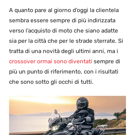
A quanto pare al giorno d’oggi la clientela
sembra essere sempre di più indirizzata
verso l’acquisto di moto che siano adatte
sia per la città che per le strade sterrate. Si
tratta di una novità degli ultimi anni, ma i
crossover ormai sono diventati
sempre di
più un punto di riferimento, con i risultati
che sono sotto gli occhi di tutti.