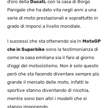
d’oro della
Ducati,
con la casa di Borgo
Panigale che ha dato vita negli anni a una
serie di moto prestazionali e soprattutto in
grado di imporsi a livello mondiale.
I successi che sta ottenendo sia in
MotoGP
che in Superbike
sono la testimonianza di
come la casa emiliana sia il faro al giorno
d’oggi del motociclismo. Non è solo questo
però che sta facendo diventare sempre più
grande il mercato delle moto, infatti le
sportive stanno diventando di nicchia,
mentre sono ben altri i modelli che si
stanno imponendo.