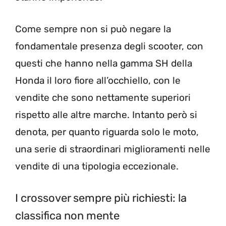
Come sempre non si può negare la
fondamentale presenza degli scooter, con
questi che hanno nella gamma SH della
Honda il loro fiore all’occhiello, con le
vendite che sono nettamente superiori
rispetto alle altre marche. Intanto però si
denota, per quanto riguarda solo le moto,
una serie di straordinari miglioramenti nelle
vendite di una tipologia eccezionale.
I crossover sempre più richiesti: la
classifica non mente