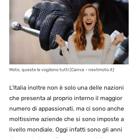
Moto, queste le vogliono tutti (Canva – nextmoto.it)
L’Italia inoltre non è solo una delle nazioni
che presenta al proprio interno il maggior
numero di appassionati, ma ci sono anche
moltissime aziende che si sono imposte a
livello mondiale. Oggi infatti sono gli anni