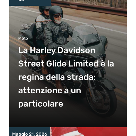
Moto
La Harley Davidson
Street Glide Limited è la
regina della strada:
attenzione a un
particolare
Maggio 21, 2026