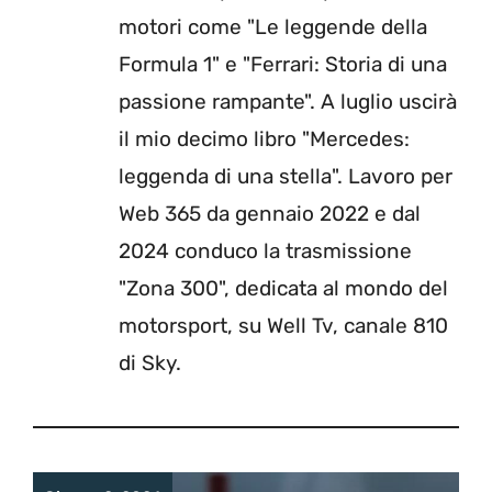
motori come "Le leggende della
Formula 1" e "Ferrari: Storia di una
passione rampante". A luglio uscirà
il mio decimo libro "Mercedes:
leggenda di una stella". Lavoro per
Web 365 da gennaio 2022 e dal
2024 conduco la trasmissione
"Zona 300", dedicata al mondo del
motorsport, su Well Tv, canale 810
di Sky.