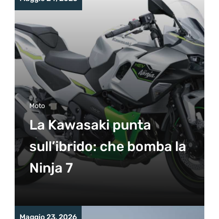
Moto
La Kawasaki punta
sull’ibrido: che bomba la
Ninja 7
Maggio 23, 2026