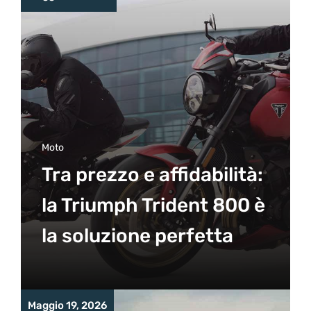
Moto
Tra prezzo e affidabilità:
la Triumph Trident 800 è
la soluzione perfetta
Maggio 19, 2026