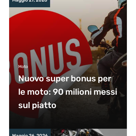
Maggio 27, 2026
Moto
Nuovo super bonus per
le moto: 90 milioni messi
sul piatto
Maggio 26, 2026