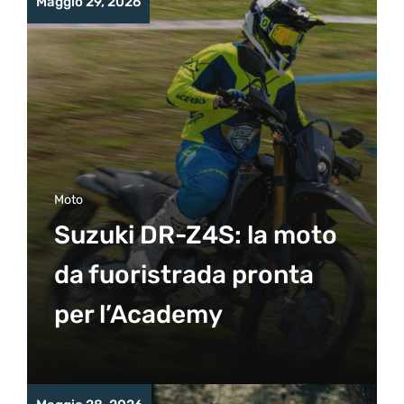
Maggio 29, 2026
Moto
Suzuki DR-Z4S: la moto
da fuoristrada pronta
per l’Academy