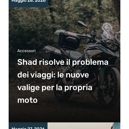
Maggio 28, 2026
Accessori
Shad risolve il problema
dei viaggi: le nuove
valige per la propria
moto