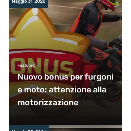
Maggio 31, 2026
Featured
Nuovo bonus per furgoni
e moto: attenzione alla
motorizzazione