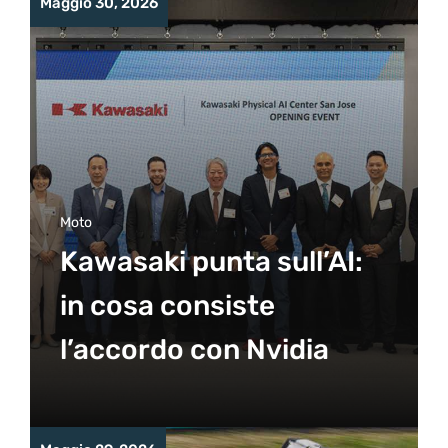
Maggio 30, 2026
Moto
Kawasaki punta sull’AI:
in cosa consiste
l’accordo con Nvidia