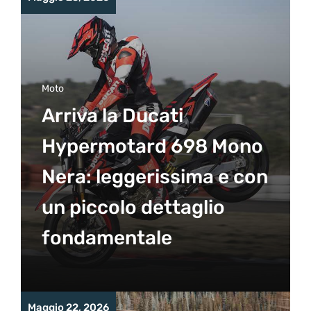
Moto
Arriva la Ducati
Hypermotard 698 Mono
Nera: leggerissima e con
un piccolo dettaglio
fondamentale
Maggio 22, 2026