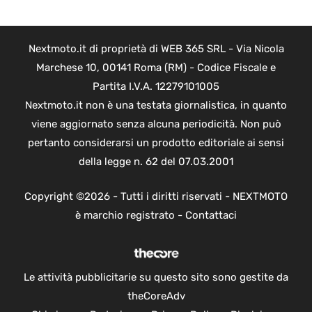
Nextmoto.it di proprietà di WEB 365 SRL - Via Nicola
Marchese 10, 00141 Roma (RM) - Codice Fiscale e
Partita I.V.A. 12279101005
Nextmoto.it non è una testata giornalistica, in quanto
viene aggiornato senza alcuna periodicità. Non può
pertanto considerarsi un prodotto editoriale ai sensi
della legge n. 62 del 07.03.2001
Copyright ©2026 - Tutti i diritti riservati - NEXTMOTO
è marchio registrato -
Contattaci
Le attività pubblicitarie su questo sito sono gestite da
theCoreAdv