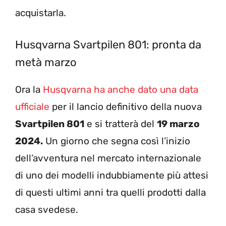
acquistarla.
Husqvarna Svartpilen 801: pronta da
metà marzo
Ora la
Husqvarna ha anche dato una data
ufficiale
per il lancio definitivo della nuova
Svartpilen 801
e si tratterà del
19 marzo
2024.
Un giorno che segna così l’inizio
dell’avventura nel mercato internazionale
di uno dei modelli indubbiamente più attesi
di questi ultimi anni tra quelli prodotti dalla
casa svedese.