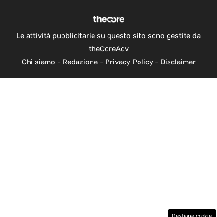
Le attività pubblicitarie su questo sito sono gestite da
theCoreAdv
Chi siamo
-
Redazione
-
Privacy Policy
-
Disclaimer
Gestione cookie