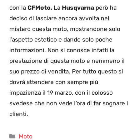
con la
CFMoto.
La
Husqvarna
però ha
deciso di lasciare ancora avvolta nel
mistero questa moto, mostrandone solo
l’aspetto estetico e dando solo poche
informazioni. Non si conosce infatti la
prestazione di questa moto e nemmeno il
suo prezzo di vendita. Per tutto questo si
dovrà attendere con sempre più
impazienza il 19 marzo, con il colosso
svedese che non vede l’ora di far sognare i
clienti.
Categorie
Moto