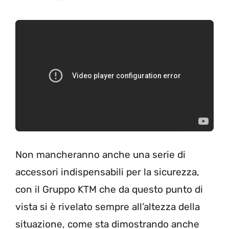
Non mancheranno anche una serie di
accessori indispensabili per la sicurezza,
con il Gruppo KTM che da questo punto di
vista si è rivelato sempre all’altezza della
situazione, come sta dimostrando anche