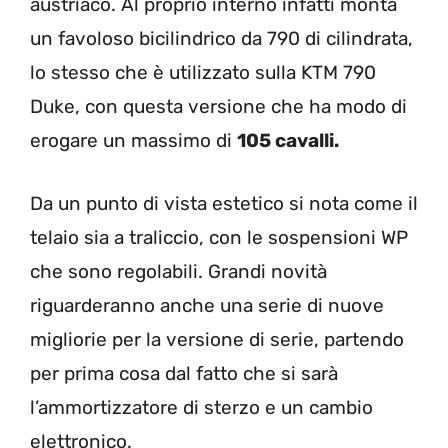
austriaco. Al proprio interno infatti monta
un favoloso bicilindrico da 790 di cilindrata,
lo stesso che è utilizzato sulla KTM 790
Duke, con questa versione che ha modo di
erogare un massimo di
105 cavalli.
Da un punto di vista estetico si nota come il
telaio sia a traliccio, con le sospensioni WP
che sono regolabili. Grandi novità
riguarderanno anche una serie di nuove
migliorie per la versione di serie, partendo
per prima cosa dal fatto che si sarà
l’ammortizzatore di sterzo e un cambio
elettronico.