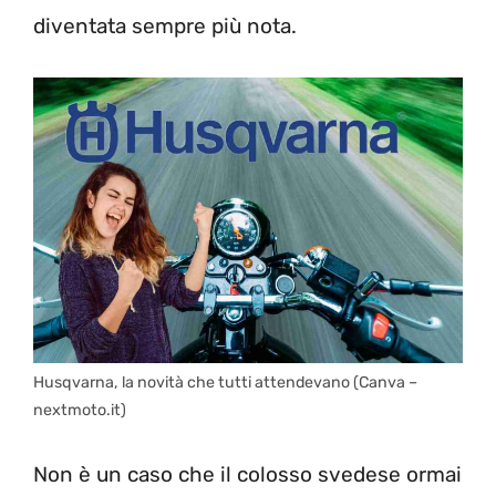
diventata sempre più nota.
Husqvarna, la novità che tutti attendevano (Canva –
nextmoto.it)
Non è un caso che il colosso svedese ormai