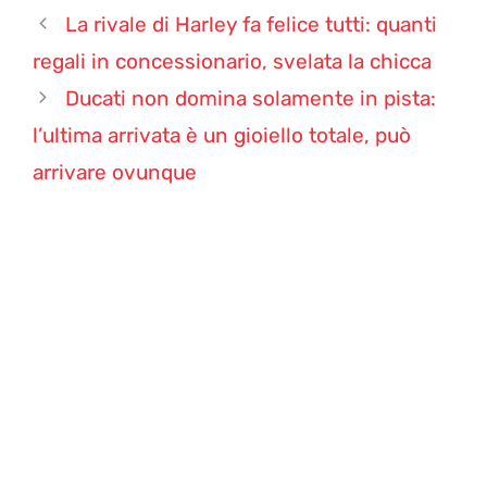
La rivale di Harley fa felice tutti: quanti
regali in concessionario, svelata la chicca
Ducati non domina solamente in pista:
l’ultima arrivata è un gioiello totale, può
arrivare ovunque