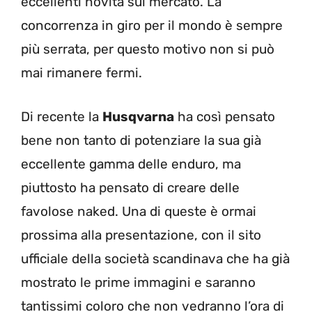
eccellenti novità sul mercato. La
concorrenza in giro per il mondo è sempre
più serrata, per questo motivo non si può
mai rimanere fermi.
Di recente la
Husqvarna
ha così pensato
bene non tanto di potenziare la sua già
eccellente gamma delle enduro, ma
piuttosto ha pensato di creare delle
favolose naked. Una di queste è ormai
prossima alla presentazione, con il sito
ufficiale della società scandinava che ha già
mostrato le prime immagini e saranno
tantissimi coloro che non vedranno l’ora di