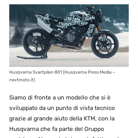
Husqvarna Svartpilen 801 (Husqvarna Press Media –
nextmoto.it)
Siamo di fronte a un modello che si è
sviluppato da un punto di vista tecnico
grazie al grande aiuto della KTM, con la
Husqvarna che fa parte del Gruppo