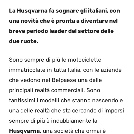
La Husqvarna fa sognare gli italiani, con
una novità che è pronta a diventare nel
breve periodo leader del settore delle
due ruote.
Sono sempre di più le motociclette
immatricolate in tutta Italia, con le aziende
che vedono nel Belpaese una delle
principali realtà commerciali. Sono
tantissimi i modelli che stanno nascendo e
una delle realtà che sta cercando di imporsi
sempre di più è indubbiamente la
Husqvarna,
una società che ormai è