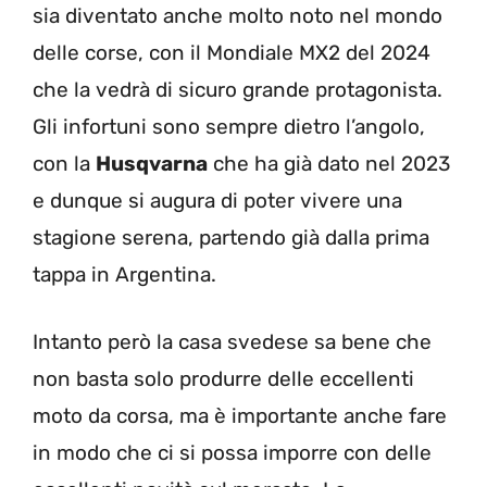
sia diventato anche molto noto nel mondo
delle corse, con il Mondiale MX2 del 2024
che la vedrà di sicuro grande protagonista.
Gli infortuni sono sempre dietro l’angolo,
con la
Husqvarna
che ha già dato nel 2023
e dunque si augura di poter vivere una
stagione serena, partendo già dalla prima
tappa in Argentina.
Intanto però la casa svedese sa bene che
non basta solo produrre delle eccellenti
moto da corsa, ma è importante anche fare
in modo che ci si possa imporre con delle