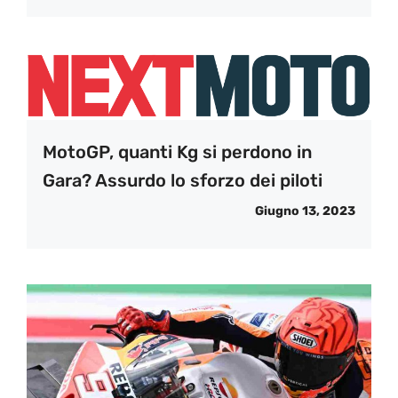
MotoGP, quanti Kg si perdono in
Gara? Assurdo lo sforzo dei piloti
Giugno 13, 2023