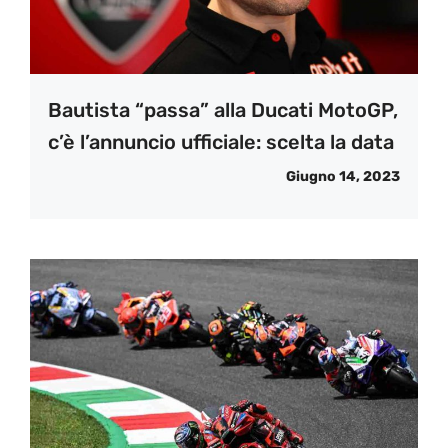
Bautista “passa” alla Ducati MotoGP,
c’è l’annuncio ufficiale: scelta la data
Giugno 14, 2023