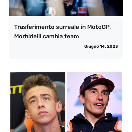
Trasferimento surreale in MotoGP,
Morbidelli cambia team
Giugno 14, 2023