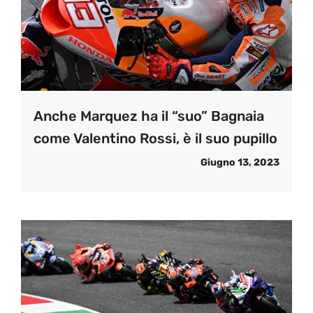
Anche Marquez ha il “suo” Bagnaia
come Valentino Rossi, è il suo pupillo
Giugno 13, 2023