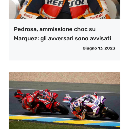
Pedrosa, ammissione choc su
Marquez: gli avversari sono avvisati
Giugno 13, 2023