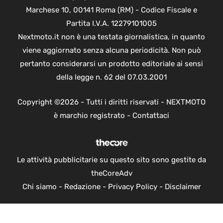
Marchese 10, 00141 Roma (RM) - Codice Fiscale e
Partita I.V.A. 12279101005
Nextmoto.it non è una testata giornalistica, in quanto
viene aggiornato senza alcuna periodicità. Non può
pertanto considerarsi un prodotto editoriale ai sensi
della legge n. 62 del 07.03.2001
Copyright ©2026 - Tutti i diritti riservati - NEXTMOTO
è marchio registrato -
Contattaci
Le attività pubblicitarie su questo sito sono gestite da
theCoreAdv
Chi siamo
-
Redazione
-
Privacy Policy
-
Disclaimer