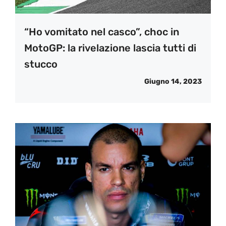
“Ho vomitato nel casco”, choc in
MotoGP: la rivelazione lascia tutti di
stucco
Giugno 14, 2023