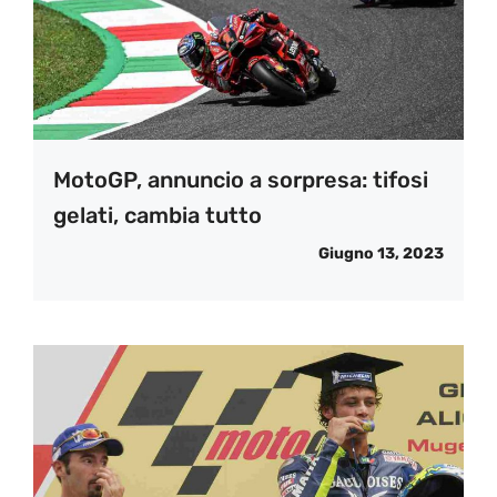
MotoGP, annuncio a sorpresa: tifosi
gelati, cambia tutto
Giugno 13, 2023