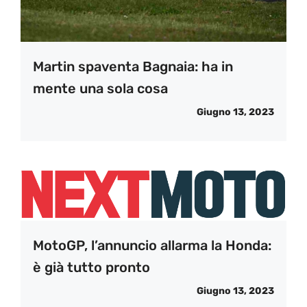
Martin spaventa Bagnaia: ha in
mente una sola cosa
Giugno 13, 2023
MotoGP, l’annuncio allarma la Honda:
è già tutto pronto
Giugno 13, 2023