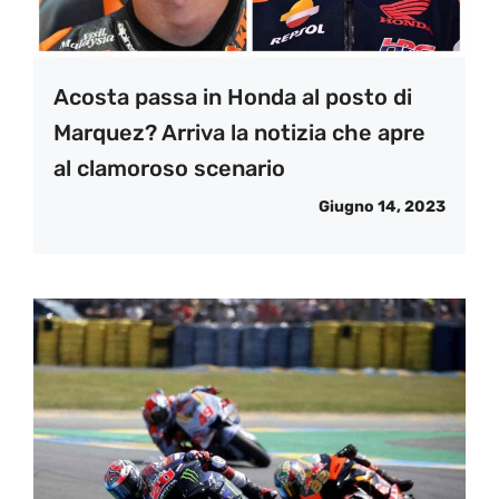
Acosta passa in Honda al posto di
Marquez? Arriva la notizia che apre
al clamoroso scenario
Giugno 14, 2023