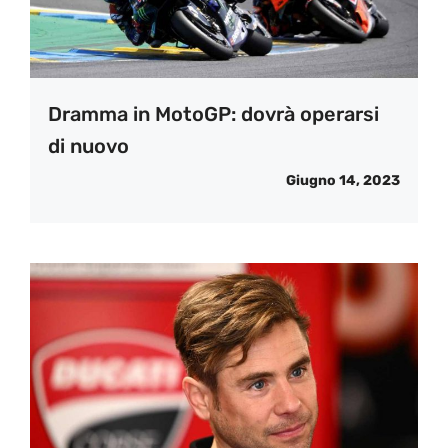
Dramma in MotoGP: dovrà operarsi
di nuovo
Giugno 14, 2023