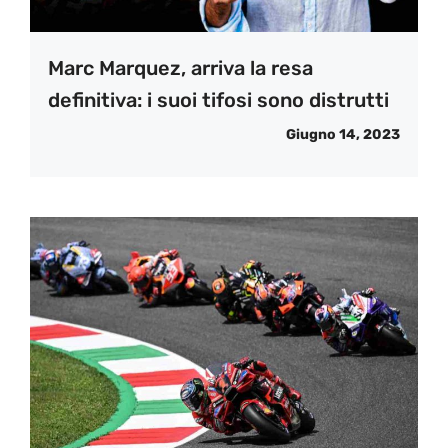
Marc Marquez, arriva la resa
definitiva: i suoi tifosi sono distrutti
Giugno 14, 2023