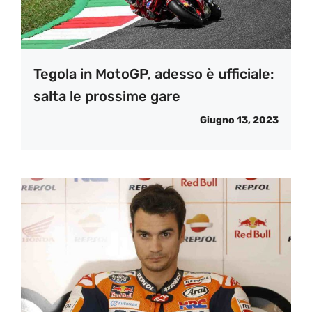
Tegola in MotoGP, adesso è ufficiale:
salta le prossime gare
Giugno 13, 2023