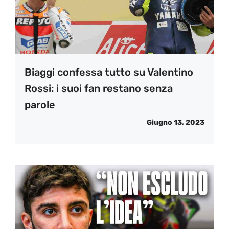
Biaggi confessa tutto su Valentino
Rossi: i suoi fan restano senza
parole
Giugno 13, 2023