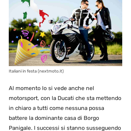
Italiani in festa (nextmoto.it)
Al momento lo si vede anche nel
motorsport, con la Ducati che sta mettendo
in chiaro a tutti come nessuna possa
battere la dominante casa di Borgo
Panigale. I successi si stanno susseguendo