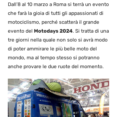
Dall’8 al 10 marzo a Roma si terrà un evento
che farà la gioia di tutti gli appassionati di
motociclismo, perché scatterà il grande
evento del
Motodays 2024
. Si tratta di una
tre giorni nella quale non solo si avrà modo
di poter ammirare le più belle moto del
mondo, ma al tempo stesso si potranno
anche provare le due ruote del momento.