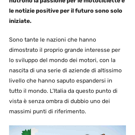
nutrono la passione per le motociclette e
le notizie positive per il futuro sono solo
iniziate.
Sono tante le nazioni che hanno
dimostrato il proprio grande interesse per
lo sviluppo del mondo dei motori, con la
nascita di una serie di aziende di altissimo
livello che hanno saputo espandersi in
tutto il mondo. L’Italia da questo punto di
vista è senza ombra di dubbio uno dei
massimi punti di riferimento.