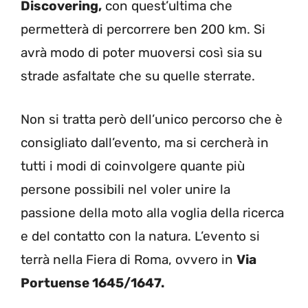
Discovering,
con quest’ultima che
permetterà di percorrere ben 200 km. Si
avrà modo di poter muoversi così sia su
strade asfaltate che su quelle sterrate.
Non si tratta però dell’unico percorso che è
consigliato dall’evento, ma si cercherà in
tutti i modi di coinvolgere quante più
persone possibili nel voler unire la
passione della moto alla voglia della ricerca
e del contatto con la natura. L’evento si
terrà nella Fiera di Roma, ovvero in
Via
Portuense 1645/1647.