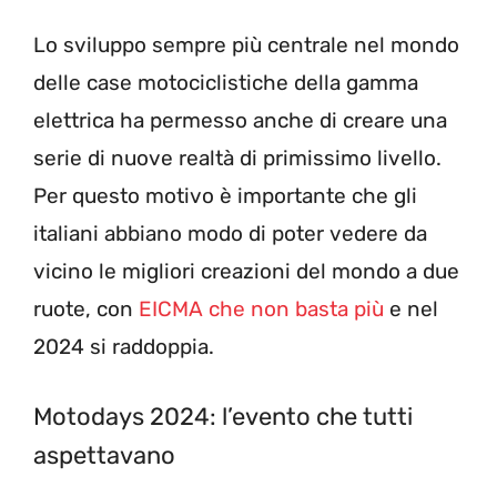
Lo sviluppo sempre più centrale nel mondo
delle case motociclistiche della gamma
elettrica ha permesso anche di creare una
serie di nuove realtà di primissimo livello.
Per questo motivo è importante che gli
italiani abbiano modo di poter vedere da
vicino le migliori creazioni del mondo a due
ruote, con
EICMA che non basta più
e nel
2024 si raddoppia.
Motodays 2024: l’evento che tutti
aspettavano