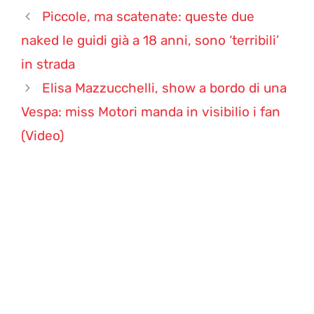
Piccole, ma scatenate: queste due
naked le guidi già a 18 anni, sono ‘terribili’
in strada
Elisa Mazzucchelli, show a bordo di una
Vespa: miss Motori manda in visibilio i fan
(Video)