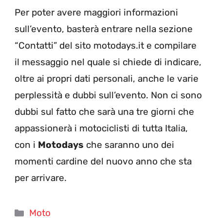
Per poter avere maggiori informazioni
sull’evento, basterà entrare nella sezione
“Contatti” del sito motodays.it e compilare
il messaggio nel quale si chiede di indicare,
oltre ai propri dati personali, anche le varie
perplessità e dubbi sull’evento. Non ci sono
dubbi sul fatto che sarà una tre giorni che
appassionerà i motociclisti di tutta Italia,
con i
Motodays
che saranno uno dei
momenti cardine del nuovo anno che sta
per arrivare.
Categorie
Moto