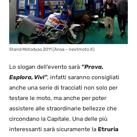
Stand Motodyas 2011 (Ansa – nextmoto.it)
Lo slogan dell’evento sarà
“Prova,
Esplora, Vivi”
, infatti saranno consigliati
anche una serie di tracciati non solo per
testare le moto, ma anche per poter
assistere alle straordinarie bellezze che
circondano la Capitale. Una delle più
interessanti sarà sicuramente la
Etruria