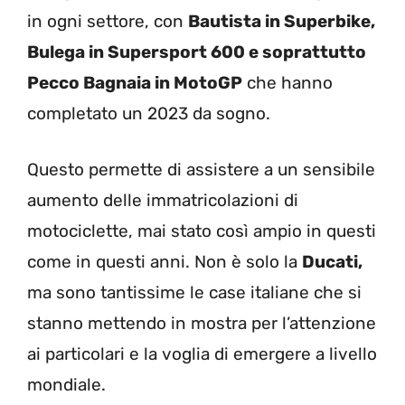
in ogni settore, con
Bautista in Superbike,
Bulega in Supersport 600 e soprattutto
Pecco Bagnaia in MotoGP
che hanno
completato un 2023 da sogno.
Questo permette di assistere a un sensibile
aumento delle immatricolazioni di
motociclette, mai stato così ampio in questi
come in questi anni. Non è solo la
Ducati,
ma sono tantissime le case italiane che si
stanno mettendo in mostra per l’attenzione
ai particolari e la voglia di emergere a livello
mondiale.