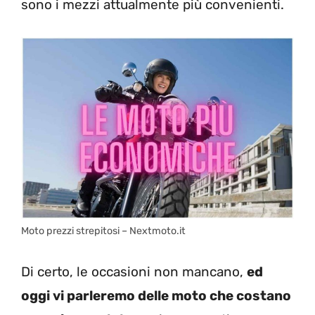
sono i mezzi attualmente più convenienti.
Moto prezzi strepitosi – Nextmoto.it
Di certo, le occasioni non mancano,
ed
oggi vi parleremo delle moto che costano