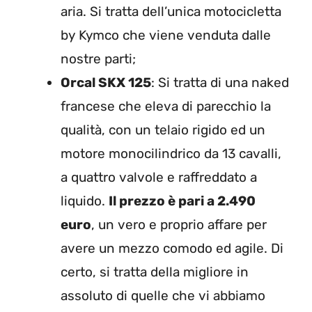
aria. Si tratta dell’unica motocicletta
by Kymco che viene venduta dalle
nostre parti;
Orcal SKX 125
: Si tratta di una naked
francese che eleva di parecchio la
qualità, con un telaio rigido ed un
motore monocilindrico da 13 cavalli,
a quattro valvole e raffreddato a
liquido.
Il prezzo è pari a 2.490
euro
, un vero e proprio affare per
avere un mezzo comodo ed agile. Di
certo, si tratta della migliore in
assoluto di quelle che vi abbiamo