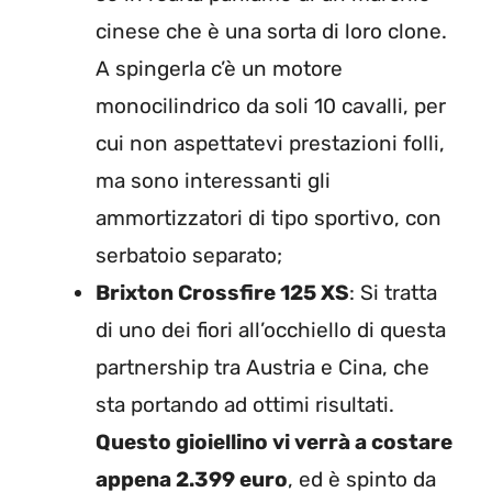
cinese che è una sorta di loro clone.
A spingerla c’è un motore
monocilindrico da soli 10 cavalli, per
cui non aspettatevi prestazioni folli,
ma sono interessanti gli
ammortizzatori di tipo sportivo, con
serbatoio separato;
Brixton Crossfire 125 XS
: Si tratta
di uno dei fiori all’occhiello di questa
partnership tra Austria e Cina, che
sta portando ad ottimi risultati.
Questo gioiellino vi verrà a costare
appena 2.399 euro
, ed è spinto da