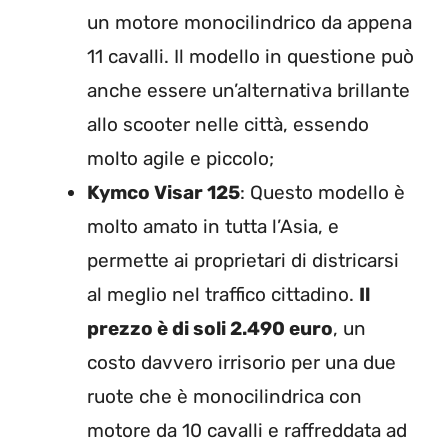
un motore monocilindrico da appena
11 cavalli. Il modello in questione può
anche essere un’alternativa brillante
allo scooter nelle città, essendo
molto agile e piccolo;
Kymco Visar 125
: Questo modello è
molto amato in tutta l’Asia, e
permette ai proprietari di districarsi
al meglio nel traffico cittadino.
Il
prezzo è di soli 2.490 euro
, un
costo davvero irrisorio per una due
ruote che è monocilindrica con
motore da 10 cavalli e raffreddata ad