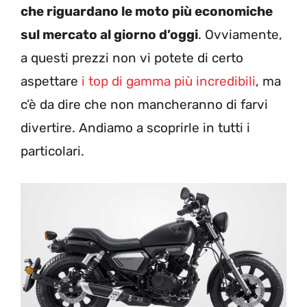
che riguardano le moto più economiche
sul mercato al giorno d’oggi
. Ovviamente,
a questi prezzi non vi potete di certo
aspettare
i top di gamma più incredibili
, ma
c’è da dire che non mancheranno di farvi
divertire. Andiamo a scoprirle in tutti i
particolari.