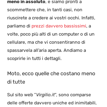
meno in assoluto
, e siamo pronti a
scommettere che, in tanti casi, non
riuscirete a credere ai vostri occhi. Infatti,
parliamo di
prezzi davvero bassissimi
, a
volte, poco più alti di un computer o di un
cellulare, ma che vi consentiranno di
spassarvela all’aria aperta. Andiamo a
scoprirle in tutti i dettagli.
Moto, ecco quelle che costano meno
di tutte
Sul sito web “
Virgilio.it
“, sono comparse
delle offerte davvero uniche ed inimitabili,