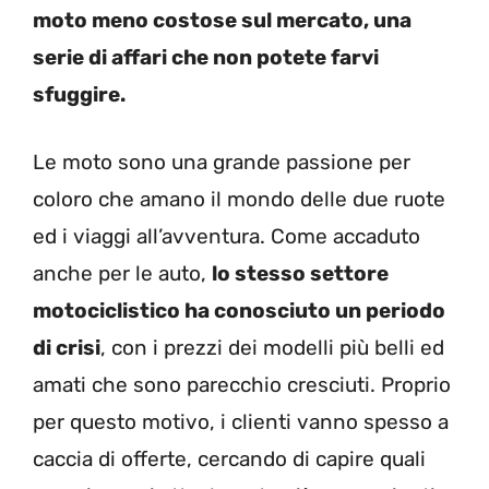
moto meno costose sul mercato, una
serie di affari che non potete farvi
sfuggire.
Le moto sono una grande passione per
coloro che amano il mondo delle due ruote
ed i viaggi all’avventura. Come accaduto
anche per le auto,
lo stesso settore
motociclistico ha conosciuto un periodo
di crisi
, con i prezzi dei modelli più belli ed
amati che sono parecchio cresciuti. Proprio
per questo motivo, i clienti vanno spesso a
caccia di offerte, cercando di capire quali