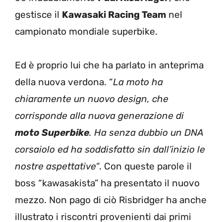
gestisce il
Kawasaki Racing Team
nel
campionato mondiale superbike.
Ed è proprio lui che ha parlato in anteprima
della nuova verdona. “
La moto ha
chiaramente un nuovo design, che
corrisponde alla nuova generazione di
moto Superbike
. Ha senza dubbio un DNA
corsaiolo ed ha soddisfatto sin dall’inizio le
nostre aspettative
“. Con queste parole il
boss “kawasakista” ha presentato il nuovo
mezzo. Non pago di ciò Risbridger ha anche
illustrato i riscontri provenienti dai primi