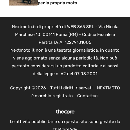
per la propria moto
Nextmoto.it di proprietà di WEB 365 SRL - Via Nicola
Marchese 10, 00141 Roma (RM) - Codice Fiscale e
Partita I.V.A. 12279101005
Nextmoto.it non è una testata giornalistica, in quanto
viene aggiornato senza alcuna periodicità. Non può
pertanto considerarsi un prodotto editoriale ai sensi
della legge n. 62 del 07.03.2001
Copyright ©2026 - Tutti i diritti riservati - NEXTMOTO
è marchio registrato -
Contattaci
Le attività pubblicitarie su questo sito sono gestite da
theCoreAdv