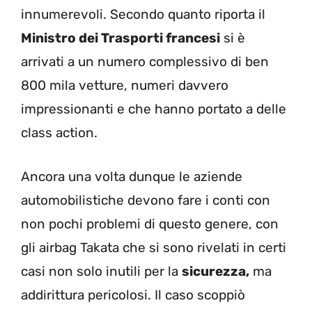
innumerevoli. Secondo quanto riporta il
Ministro dei Trasporti francesi
si è
arrivati a un numero complessivo di ben
800 mila vetture, numeri davvero
impressionanti e che hanno portato a delle
class action.
Ancora una volta dunque le aziende
automobilistiche devono fare i conti con
non pochi problemi di questo genere, con
gli airbag Takata che si sono rivelati in certi
casi non solo inutili per la
sicurezza,
ma
addirittura pericolosi. Il caso scoppiò