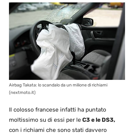
Airbag Takata: lo scandalo da un milione di richiami
(nextmoto.it)
Il colosso francese infatti ha puntato
moltissimo su di essi per le
C3 e le DS3,
con i richiami che sono stati davvero