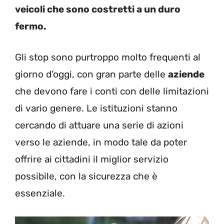
veicoli che sono costretti a un duro
fermo.
Gli stop sono purtroppo molto frequenti al
giorno d’oggi, con gran parte delle
aziende
che devono fare i conti con delle limitazioni
di vario genere. Le istituzioni stanno
cercando di attuare una serie di azioni
verso le aziende, in modo tale da poter
offrire ai cittadini il miglior servizio
possibile, con la sicurezza che è
essenziale.