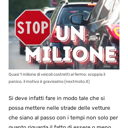
Quasi 1 milione di veicoli costretti al fermo: scoppia il
panico, il motivo è gravissimo (nextmoto.it)
Si deve infatti fare in modo tale che si
possa mettere nelle strade delle vetture
che siano al passo con i tempi non solo per
quanto riguarda il fatto di essere o meno