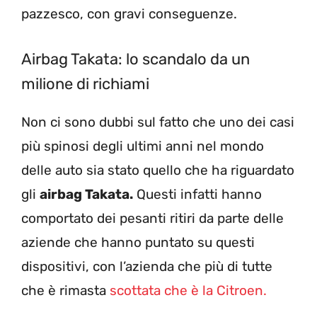
pazzesco, con gravi conseguenze.
Airbag Takata: lo scandalo da un
milione di richiami
Non ci sono dubbi sul fatto che uno dei casi
più spinosi degli ultimi anni nel mondo
delle auto sia stato quello che ha riguardato
gli
airbag Takata.
Questi infatti hanno
comportato dei pesanti ritiri da parte delle
aziende che hanno puntato su questi
dispositivi, con l’azienda che più di tutte
che è rimasta
scottata che è la Citroen.