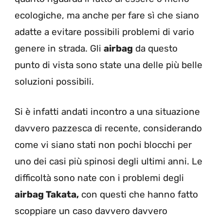
ecologiche, ma anche per fare sì che siano
adatte a evitare possibili problemi di vario
genere in strada. Gli
airbag
da questo
punto di vista sono state una delle più belle
soluzioni possibili.
Si è infatti andati incontro a una situazione
davvero pazzesca di recente, considerando
come vi siano stati non pochi blocchi per
uno dei casi più spinosi degli ultimi anni. Le
difficoltà sono nate con i problemi degli
airbag Takata,
con questi che hanno fatto
scoppiare un caso davvero davvero