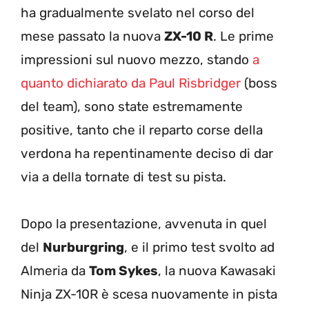
ha gradualmente svelato nel corso del
mese passato la nuova
ZX-10 R
. Le prime
impressioni sul nuovo mezzo, stando
a
quanto dichiarato da Paul Risbridger
(boss
del team), sono state estremamente
positive, tanto che il reparto corse della
verdona ha repentinamente deciso di dar
via a della tornate di test su pista.
Dopo la presentazione, avvenuta in quel
del
Nurburgring
, e il primo test svolto ad
Almeria da
Tom Sykes
, la nuova Kawasaki
Ninja ZX-10R è scesa nuovamente in pista