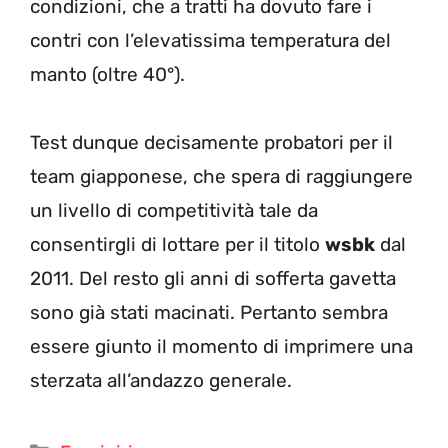
condizioni, che a tratti ha dovuto fare i
contri con l’elevatissima temperatura del
manto (oltre 40°).
Test dunque decisamente probatori per il
team giapponese, che spera di raggiungere
un livello di competitività tale da
consentirgli di lottare per il titolo
wsbk
dal
2011. Del resto gli anni di sofferta gavetta
sono già stati macinati. Pertanto sembra
essere giunto il momento di imprimere una
sterzata all’andazzo generale.