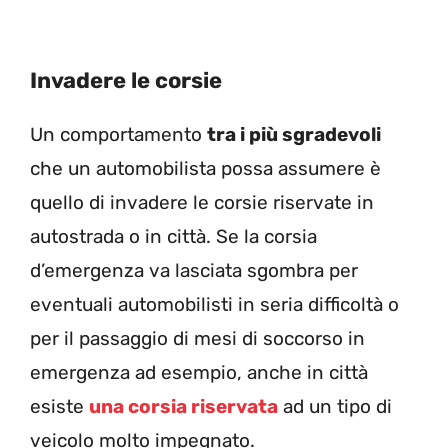
Invadere le corsie
Un comportamento
tra i più sgradevoli
che un automobilista possa assumere è
quello di invadere le corsie riservate in
autostrada o in città. Se la corsia
d’emergenza va lasciata sgombra per
eventuali automobilisti in seria difficoltà o
per il passaggio di mesi di soccorso in
emergenza ad esempio, anche in città
esiste
una corsia riservata
ad un tipo di
veicolo molto impegnato.