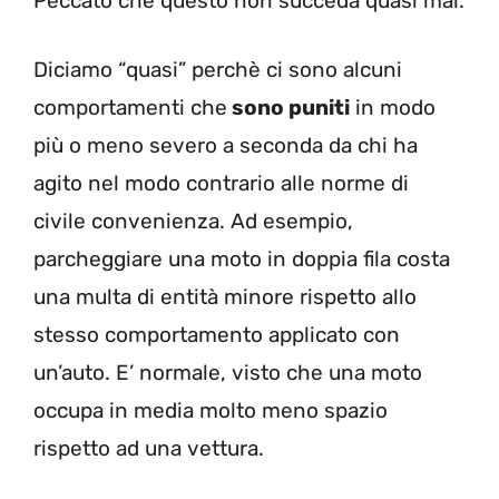
Peccato che questo non succeda quasi mai.
Diciamo “quasi” perchè ci sono alcuni
comportamenti che
sono puniti
in modo
più o meno severo a seconda da chi ha
agito nel modo contrario alle norme di
civile convenienza. Ad esempio,
parcheggiare una moto in doppia fila costa
una multa di entità minore rispetto allo
stesso comportamento applicato con
un’auto. E’ normale, visto che una moto
occupa in media molto meno spazio
rispetto ad una vettura.