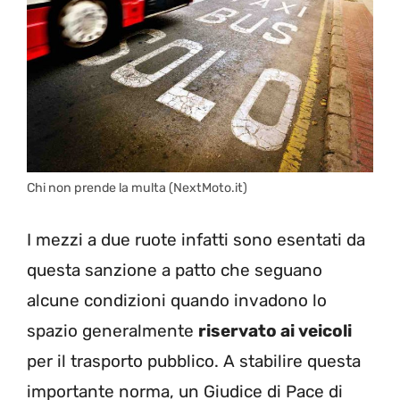
Chi non prende la multa (NextMoto.it)
I mezzi a due ruote infatti sono esentati da
questa sanzione a patto che seguano
alcune condizioni quando invadono lo
spazio generalmente
riservato ai veicoli
per il trasporto pubblico. A stabilire questa
importante norma, un Giudice di Pace di