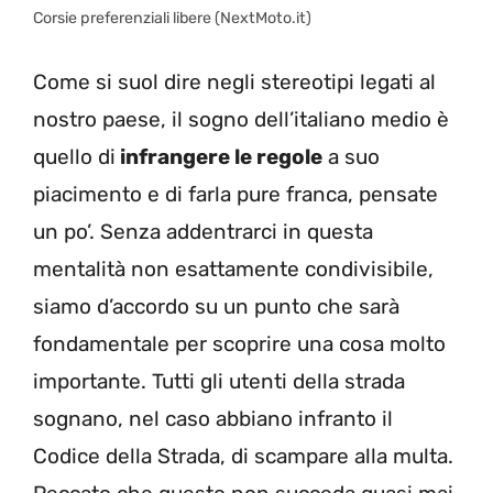
Corsie preferenziali libere (NextMoto.it)
Come si suol dire negli stereotipi legati al
nostro paese, il sogno dell’italiano medio è
quello di
infrangere le regole
a suo
piacimento e di farla pure franca, pensate
un po’. Senza addentrarci in questa
mentalità non esattamente condivisibile,
siamo d’accordo su un punto che sarà
fondamentale per scoprire una cosa molto
importante. Tutti gli utenti della strada
sognano, nel caso abbiano infranto il
Codice della Strada, di scampare alla multa.