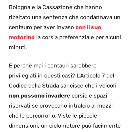
Bologna e la Cassazione che hanno
ribaltato una sentenza che condannava un
centauro per aver invaso
con il suo
motorino
la corsia preferenziale per alcuni
minuti.
E perchè mai i centauri sarebbero
privilegiati in questi casi? L’Articolo 7 del
Codice della Strada sancisce che i veicoli
non possono invadere
corsie e spazi
riservati se provocano intralcio ai mezzi
che le percorrono. Viste le piccole
dimensioni, un ciclomotore può facilmente