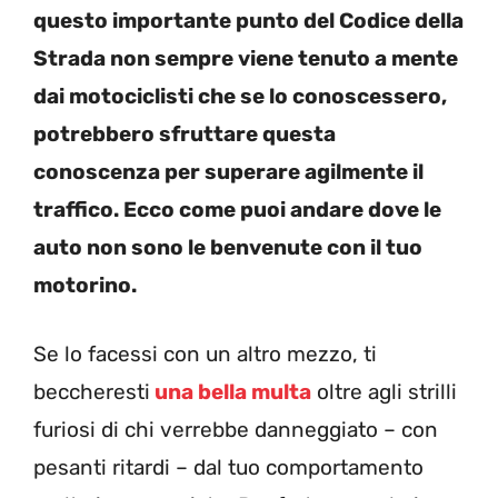
questo importante punto del Codice della
Strada non sempre viene tenuto a mente
dai motociclisti che se lo conoscessero,
potrebbero sfruttare questa
conoscenza per superare agilmente il
traffico. Ecco come puoi andare dove le
auto non sono le benvenute con il tuo
motorino.
Se lo facessi con un altro mezzo, ti
beccheresti
una bella multa
oltre agli strilli
furiosi di chi verrebbe danneggiato – con
pesanti ritardi – dal tuo comportamento