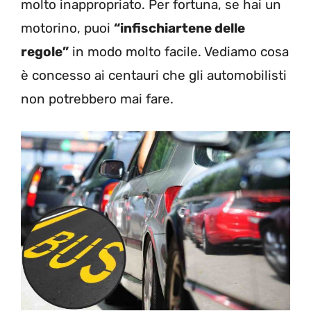
molto inappropriato. Per fortuna, se hai un
motorino, puoi
“infischiartene delle
regole”
in modo molto facile. Vediamo cosa
è concesso ai centauri che gli automobilisti
non potrebbero mai fare.