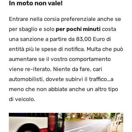
In moto non vale!
Entrare nella corsia preferenziale anche se
per sbaglio e solo
per pochi minuti
costa
una sanzione a partire da 83,00 Euro di
entità più le spese di notifica. Multa che può
aumentare se il vostro comportamento
viene re-iterato. Niente da fare, cari
automobilisti, dovete subirvi il traffico…a
meno che non abbiate anche un altro tipo
di veicolo.