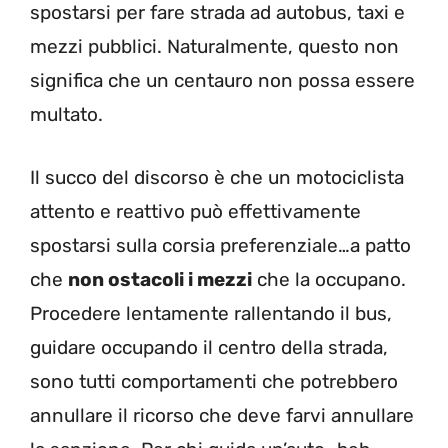
spostarsi per fare strada ad autobus, taxi e
mezzi pubblici. Naturalmente, questo non
significa che un centauro non possa essere
multato.
Il succo del discorso è che un motociclista
attento e reattivo può effettivamente
spostarsi sulla corsia preferenziale…a patto
che
non ostacoli i mezzi
che la occupano.
Procedere lentamente rallentando il bus,
guidare occupando il centro della strada,
sono tutti comportamenti che potrebbero
annullare il ricorso che deve farvi annullare