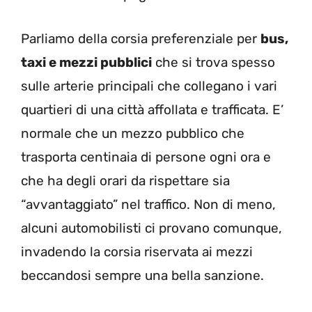
Parliamo della corsia preferenziale per
bus,
taxi e mezzi pubblici
che si trova spesso
sulle arterie principali che collegano i vari
quartieri di una città affollata e trafficata. E’
normale che un mezzo pubblico che
trasporta centinaia di persone ogni ora e
che ha degli orari da rispettare sia
“avvantaggiato” nel traffico. Non di meno,
alcuni automobilisti ci provano comunque,
invadendo la corsia riservata ai mezzi
beccandosi sempre una bella sanzione.