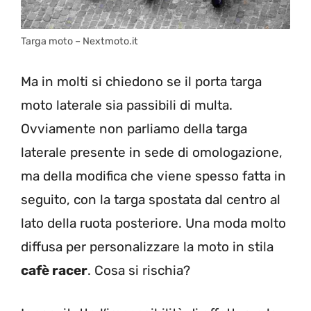
Targa moto – Nextmoto.it
Ma in molti si chiedono se il porta targa
moto laterale sia passibili di multa.
Ovviamente non parliamo della targa
laterale presente in sede di omologazione,
ma della modifica che viene spesso fatta in
seguito, con la targa spostata dal centro al
lato della ruota posteriore. Una moda molto
diffusa per personalizzare la moto in stila
cafè racer
. Cosa si rischia?