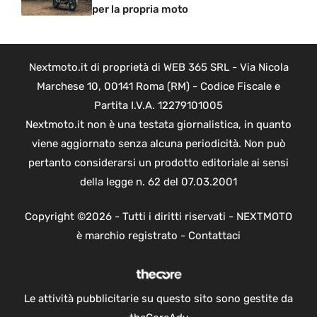
per la propria moto
Nextmoto.it di proprietà di WEB 365 SRL - Via Nicola
Marchese 10, 00141 Roma (RM) - Codice Fiscale e
Partita I.V.A. 12279101005
Nextmoto.it non è una testata giornalistica, in quanto
viene aggiornato senza alcuna periodicità. Non può
pertanto considerarsi un prodotto editoriale ai sensi
della legge n. 62 del 07.03.2001
Copyright ©2026 - Tutti i diritti riservati - NEXTMOTO
è marchio registrato -
Contattaci
Le attività pubblicitarie su questo sito sono gestite da