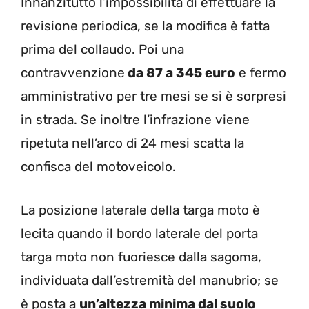
Innanzitutto l’impossibilità di effettuare la
revisione periodica, se la modifica è fatta
prima del collaudo. Poi una
contravvenzione
da 87 a 345 euro
e fermo
amministrativo per tre mesi se si è sorpresi
in strada. Se inoltre l’infrazione viene
ripetuta nell’arco di 24 mesi scatta la
confisca del motoveicolo.
La posizione laterale della targa moto è
lecita quando il bordo laterale del porta
targa moto non fuoriesce dalla sagoma,
individuata dall’estremità del manubrio; se
è posta a
un’altezza minima dal suolo