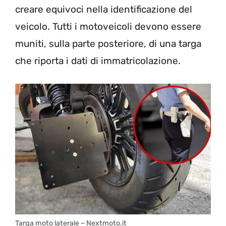
creare equivoci nella identificazione del
veicolo. Tutti i motoveicoli devono essere
muniti, sulla parte posteriore, di una targa
che riporta i dati di immatricolazione.
Targa moto laterale – Nextmoto.it