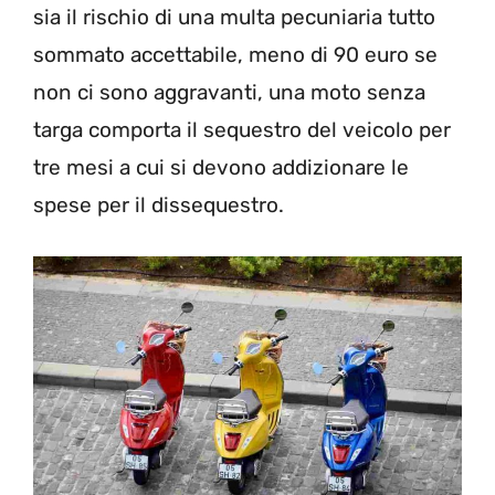
sia il rischio di una multa pecuniaria tutto
sommato accettabile, meno di 90 euro se
non ci sono aggravanti, una moto senza
targa comporta il sequestro del veicolo per
tre mesi a cui si devono addizionare le
spese per il dissequestro.