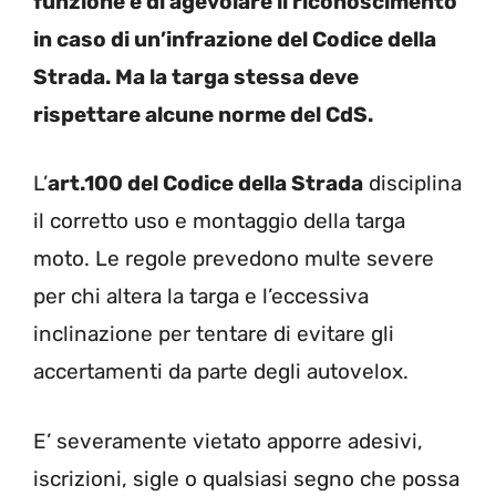
funzione è di agevolare il riconoscimento
in caso di un’infrazione del Codice della
Strada. Ma la targa stessa deve
rispettare alcune norme del CdS.
L’
art.100 del Codice della Strada
disciplina
il corretto uso e montaggio della targa
moto. Le regole prevedono multe severe
per chi altera la targa e l’eccessiva
inclinazione per tentare di evitare gli
accertamenti da parte degli autovelox.
E’ severamente vietato apporre adesivi,
iscrizioni, sigle o qualsiasi segno che possa