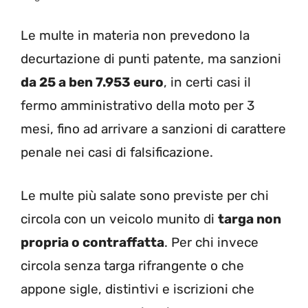
Le multe in materia non prevedono la
decurtazione di punti patente, ma sanzioni
da 25 a ben 7.953 euro
, in certi casi il
fermo amministrativo della moto per 3
mesi, fino ad arrivare a sanzioni di carattere
penale nei casi di falsificazione.
Le multe più salate sono previste per chi
circola con un veicolo munito di
targa non
propria o contraffatta
. Per chi invece
circola senza targa rifrangente o che
appone sigle, distintivi e iscrizioni che