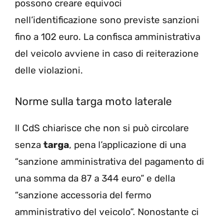
possono creare equivoci
nell’identificazione sono previste sanzioni
fino a 102 euro. La confisca amministrativa
del veicolo avviene in caso di reiterazione
delle violazioni.
Norme sulla targa moto laterale
Il CdS chiarisce che non si può circolare
senza
targa
, pena l’applicazione di una
“sanzione amministrativa del pagamento di
una somma da 87 a 344 euro” e della
“sanzione accessoria del fermo
amministrativo del veicolo”. Nonostante ci