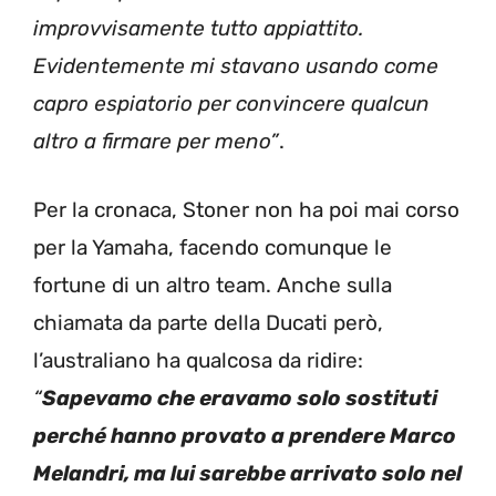
improvvisamente tutto appiattito.
Evidentemente mi stavano usando come
capro espiatorio per convincere qualcun
altro a firmare per meno”
.
Per la cronaca, Stoner non ha poi mai corso
per la Yamaha, facendo comunque le
fortune di un altro team. Anche sulla
chiamata da parte della Ducati però,
l’australiano ha qualcosa da ridire:
“
Sapevamo che eravamo solo sostituti
perché hanno provato a prendere Marco
Melandri, ma lui sarebbe arrivato solo nel