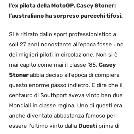
l’ex pilota della MotoGP, Casey Stoner:
l’australiano ha sorpreso parecchi tifosi.
Si è ritirato dallo sport professionistico a
soli 27 anni nonostante all’epoca fosse uno
dei migliori piloti in circolazione. Non si è
mai capito come mai il classe ’85,
Casey
Stoner
abbia deciso all’epoca di compiere
questo enorme passo indietro. E dire che il
centauro di Southport aveva vinto ben due
Mondiali in classe regina. Uno di questi era
anche diventato abbastanza famoso per
essere l’ultimo vinto dalla
Ducati
prima di