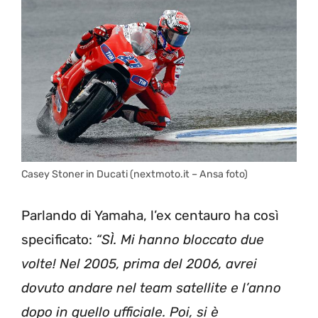
Casey Stoner in Ducati (nextmoto.it – Ansa foto)
Parlando di Yamaha, l’ex centauro ha così
specificato:
“SÌ. Mi hanno bloccato due
volte! Nel 2005, prima del 2006, avrei
dovuto andare nel team satellite e l’anno
dopo in quello ufficiale. Poi, si è