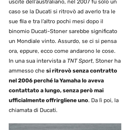
uscite dell’australiano, nel 2007 fu solo un
caso se la Ducati si ritrovò ad averlo tra le
sue fila e tra l’altro pochi mesi dopo il
binomio Ducati-Stoner sarebbe significato
un Mondiale vinto. Assurdo, se ci si pensa
ora, eppure, ecco come andarono le cose.
In una sua intervista a
TNT Sport
, Stoner ha
ammesso che
si ritrovò senza contratto
nel 2006 perché la Yamaha lo aveva
contattato a lungo, senza però mai
ufficialmente offrirgliene uno
. Da lì poi, la
chiamata di Ducati.