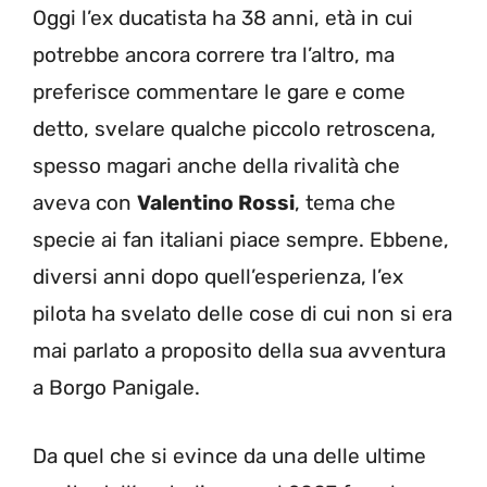
Oggi l’ex ducatista ha 38 anni, età in cui
potrebbe ancora correre tra l’altro, ma
preferisce commentare le gare e come
detto, svelare qualche piccolo retroscena,
spesso magari anche della rivalità che
aveva con
Valentino Rossi
, tema che
specie ai fan italiani piace sempre. Ebbene,
diversi anni dopo quell’esperienza, l’ex
pilota ha svelato delle cose di cui non si era
mai parlato a proposito della sua avventura
a Borgo Panigale.
Da quel che si evince da una delle ultime