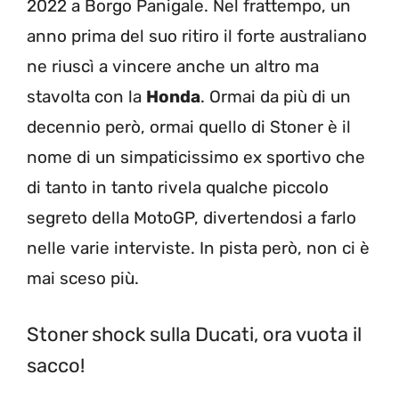
2022 a Borgo Panigale. Nel frattempo, un
anno prima del suo ritiro il forte australiano
ne riuscì a vincere anche un altro ma
stavolta con la
Honda
. Ormai da più di un
decennio però, ormai quello di Stoner è il
nome di un simpaticissimo ex sportivo che
di tanto in tanto rivela qualche piccolo
segreto della MotoGP, divertendosi a farlo
nelle varie interviste. In pista però, non ci è
mai sceso più.
Stoner shock sulla Ducati, ora vuota il
sacco!