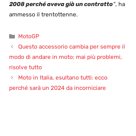
2008 perché aveva già un contratto
“
, ha
ammesso il trentottenne.
Categorie
MotoGP
Questo accessorio cambia per sempre il
modo di andare in moto: mai più problemi,
risolve tutto
Moto in Italia, esultano tutti: ecco
perché sarà un 2024 da incorniciare