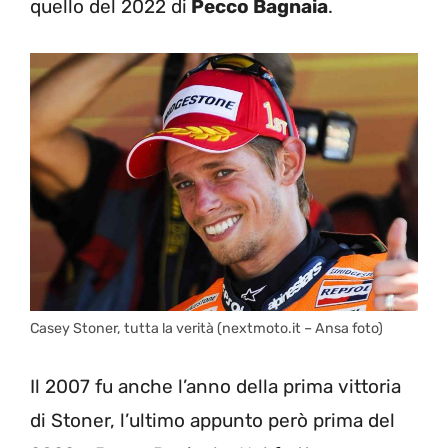
quello del 2022 di
Pecco Bagnaia
.
Casey Stoner, tutta la verità (nextmoto.it – Ansa foto)
Il 2007 fu anche l’anno della prima vittoria
di Stoner, l’ultimo appunto però prima del