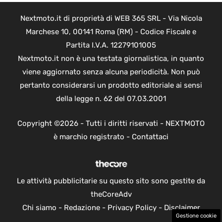
Nextmoto.it di proprietà di WEB 365 SRL - Via Nicola
Marchese 10, 00141 Roma (RM) - Codice Fiscale e
Partita I.V.A. 12279101005
Nextmoto.it non è una testata giornalistica, in quanto
viene aggiornato senza alcuna periodicità. Non può
pertanto considerarsi un prodotto editoriale ai sensi
della legge n. 62 del 07.03.2001
Copyright ©2026 - Tutti i diritti riservati - NEXTMOTO
è marchio registrato -
Contattaci
Le attività pubblicitarie su questo sito sono gestite da
theCoreAdv
Chi siamo
-
Redazione
-
Privacy Policy
-
Disclaimer
Gestione cookie