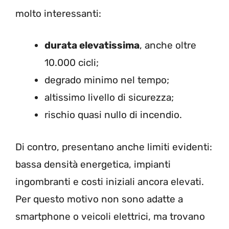
molto interessanti:
durata elevatissima
, anche oltre
10.000 cicli;
degrado minimo nel tempo;
altissimo livello di sicurezza;
rischio quasi nullo di incendio.
Di contro, presentano anche limiti evidenti:
bassa densità energetica, impianti
ingombranti e costi iniziali ancora elevati.
Per questo motivo non sono adatte a
smartphone o veicoli elettrici, ma trovano