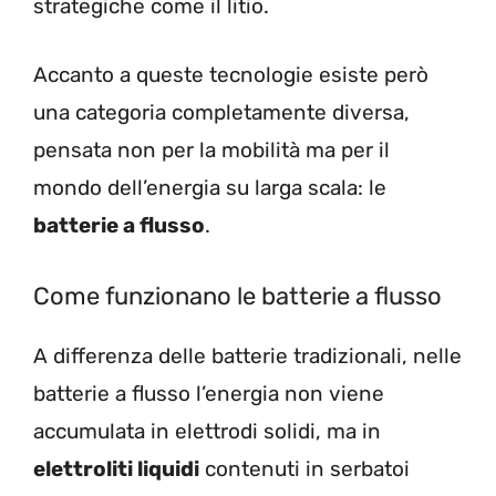
strategiche come il litio.
Accanto a queste tecnologie esiste però
una categoria completamente diversa,
pensata non per la mobilità ma per il
mondo dell’energia su larga scala: le
batterie a flusso
.
Come funzionano le batterie a flusso
A differenza delle batterie tradizionali, nelle
batterie a flusso l’energia non viene
accumulata in elettrodi solidi, ma in
elettroliti liquidi
contenuti in serbatoi