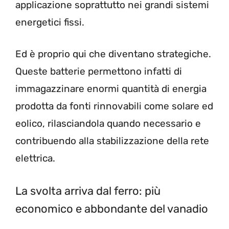
applicazione soprattutto nei grandi sistemi
energetici fissi.
Ed è proprio qui che diventano strategiche.
Queste batterie permettono infatti di
immagazzinare enormi quantità di energia
prodotta da fonti rinnovabili come solare ed
eolico, rilasciandola quando necessario e
contribuendo alla stabilizzazione della rete
elettrica.
La svolta arriva dal ferro: più
economico e abbondante del vanadio