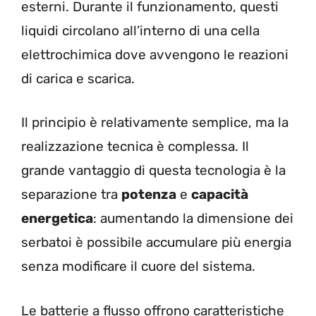
esterni. Durante il funzionamento, questi
liquidi circolano all’interno di una cella
elettrochimica dove avvengono le reazioni
di carica e scarica.
Il principio è relativamente semplice, ma la
realizzazione tecnica è complessa. Il
grande vantaggio di questa tecnologia è la
separazione tra
potenza
e
capacità
energetica
: aumentando la dimensione dei
serbatoi è possibile accumulare più energia
senza modificare il cuore del sistema.
Le batterie a flusso offrono caratteristiche