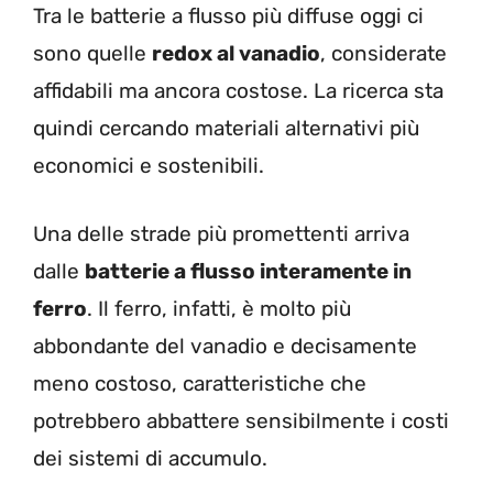
Tra le batterie a flusso più diffuse oggi ci
sono quelle
redox al vanadio
, considerate
affidabili ma ancora costose. La ricerca sta
quindi cercando materiali alternativi più
economici e sostenibili.
Una delle strade più promettenti arriva
dalle
batterie a flusso interamente in
ferro
. Il ferro, infatti, è molto più
abbondante del vanadio e decisamente
meno costoso, caratteristiche che
potrebbero abbattere sensibilmente i costi
dei sistemi di accumulo.