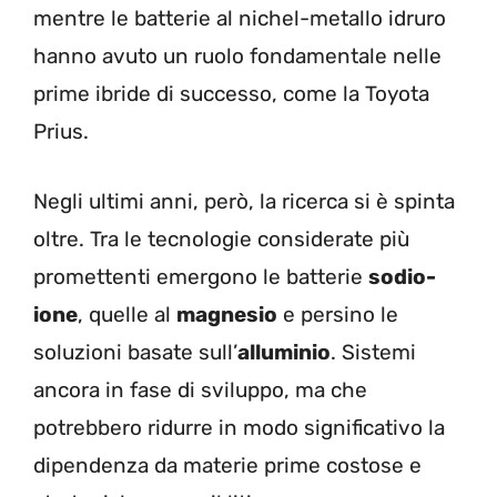
mentre le batterie al nichel-metallo idruro
hanno avuto un ruolo fondamentale nelle
prime ibride di successo, come la Toyota
Prius.
Negli ultimi anni, però, la ricerca si è spinta
oltre. Tra le tecnologie considerate più
promettenti emergono le batterie
sodio-
ione
, quelle al
magnesio
e persino le
soluzioni basate sull’
alluminio
. Sistemi
ancora in fase di sviluppo, ma che
potrebbero ridurre in modo significativo la
dipendenza da materie prime costose e