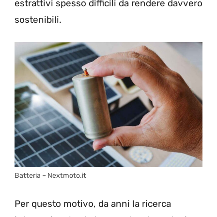
estrattivi spesso difficili da rendere davvero
sostenibili.
Batteria – Nextmoto.it
Per questo motivo, da anni la ricerca