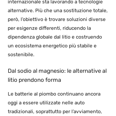
internazionale sta lavorando a tecnologie
alternative. Più che una sostituzione totale,
però, l’obiettivo è trovare soluzioni diverse
per esigenze differenti, riducendo la
dipendenza globale dal litio e costruendo
un ecosistema energetico più stabile e
sostenibile.
Dal sodio al magnesio: le alternative al
litio prendono forma
Le batterie al piombo continuano ancora
oggi a essere utilizzate nelle auto
tradizionali, soprattutto per l’avviamento,