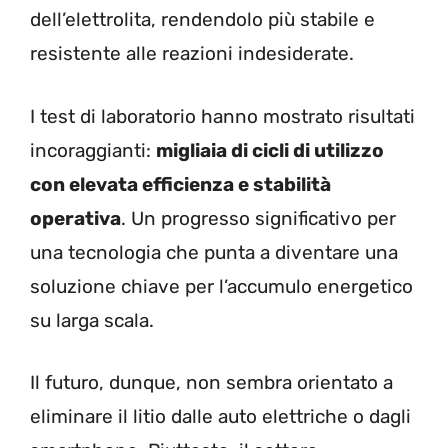
dell’elettrolita, rendendolo più stabile e
resistente alle reazioni indesiderate.
I test di laboratorio hanno mostrato risultati
incoraggianti:
migliaia di cicli di utilizzo
con elevata efficienza e stabilità
operativa
. Un progresso significativo per
una tecnologia che punta a diventare una
soluzione chiave per l’accumulo energetico
su larga scala.
Il futuro, dunque, non sembra orientato a
eliminare il litio dalle auto elettriche o dagli