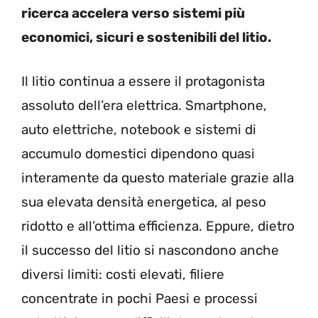
ricerca accelera verso sistemi più
economici, sicuri e sostenibili del litio.
Il litio continua a essere il protagonista
assoluto dell’era elettrica. Smartphone,
auto elettriche, notebook e sistemi di
accumulo domestici dipendono quasi
interamente da questo materiale grazie alla
sua elevata densità energetica, al peso
ridotto e all’ottima efficienza. Eppure, dietro
il successo del litio si nascondono anche
diversi limiti: costi elevati, filiere
concentrate in pochi Paesi e processi