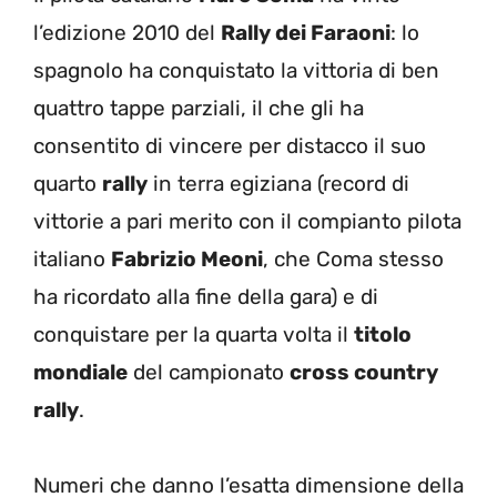
l’edizione 2010 del
Rally dei Faraoni
: lo
spagnolo ha conquistato la vittoria di ben
quattro tappe parziali, il che gli ha
consentito di vincere per distacco il suo
quarto
rally
in terra egiziana (record di
vittorie a pari merito con il compianto pilota
italiano
Fabrizio Meoni
, che Coma stesso
ha ricordato alla fine della gara) e di
conquistare per la quarta volta il
titolo
mondiale
del campionato
cross country
rally
.
Numeri che danno l’esatta dimensione della