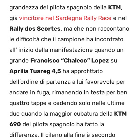
grandezza del pilota spagnolo della
KTM
,
già
vincitore nel Sardegna Rally Race
e nel
Rally dos Seortes
, ma che non raccontano
le difficoltà che il campione ha incontrato
all’ inizio della manifestazione quando un
grande
Francisco “Chaleco” Lopez
su
Aprilia Tuareg 4,5
ha approfittato
dell’ordine di partenza a lui favorevole per
andare in fuga, rimanendo in testa per ben
quattro tappe e cedendo solo nelle ultime
due quando la maggior cubatura della
KTM
690
del pilota spagnolo ha fatto la
differenza. Il cileno alla fine è secondo