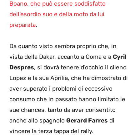
Boano, che può essere soddisfatto
dell’esordio suo e della moto da lui
preparata
.
Da quanto visto sembra proprio che, in
vista della Dakar, accanto a Coma e a
Cyril
Despres
, si dovrà tenere d’occhio il cileno
Lopez e la sua Aprilia, che ha dimostrato di
aver superato i problemi di eccessivo
consumo che in passato hanno limitato le
sue chances, tanto da aver consentito
anche allo spagnolo
Gerard Farres
di
vincere la terza tappa del rally.