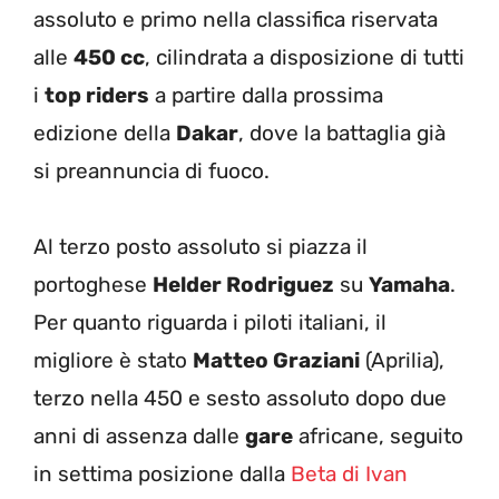
assoluto e primo nella classifica riservata
alle
450 cc
, cilindrata a disposizione di tutti
i
top riders
a partire dalla prossima
edizione della
Dakar
, dove la battaglia già
si preannuncia di fuoco.
Al terzo posto assoluto si piazza il
portoghese
Helder Rodriguez
su
Yamaha
.
Per quanto riguarda i piloti italiani, il
migliore è stato
Matteo Graziani
(Aprilia),
terzo nella 450 e sesto assoluto dopo due
anni di assenza dalle
gare
africane, seguito
in settima posizione dalla
Beta di Ivan