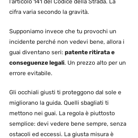
l’articolo 141 del Codice della Strada. La
cifra varia secondo la gravità.
Supponiamo invece che tu provochi un
incidente perché non vedevi bene, allora i
guai diventano seri:
patente ritirata e
conseguenze legali
. Un prezzo alto per un
errore evitabile.
Gli occhiali giusti ti proteggono dal sole e
migliorano la guida. Quelli sbagliati ti
mettono nei guai. La regola è piuttosto
semplice: devi vedere bene sempre, senza
ostacoli ed eccessi. La giusta misura è