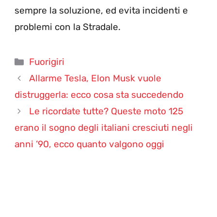
sempre la soluzione, ed evita incidenti e
problemi con la Stradale.
Categorie
Fuorigiri
Allarme Tesla, Elon Musk vuole
distruggerla: ecco cosa sta succedendo
Le ricordate tutte? Queste moto 125
erano il sogno degli italiani cresciuti negli
anni ’90, ecco quanto valgono oggi