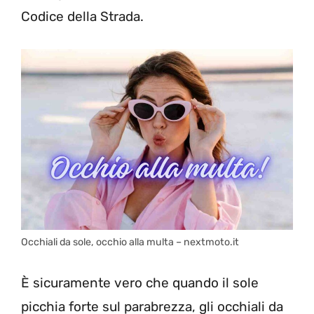
Codice della Strada.
Occhiali da sole, occhio alla multa – nextmoto.it
È sicuramente vero che quando il sole
picchia forte sul parabrezza, gli occhiali da