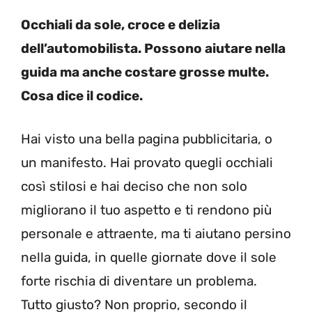
Occhiali da sole, croce e delizia
dell’automobilista. Possono aiutare nella
guida ma anche costare grosse multe.
Cosa dice il codice.
Hai visto una bella pagina pubblicitaria, o
un manifesto. Hai provato quegli occhiali
così stilosi e hai deciso che non solo
migliorano il tuo aspetto e ti rendono più
personale e attraente, ma ti aiutano persino
nella guida, in quelle giornate dove il sole
forte rischia di diventare un problema.
Tutto giusto? Non proprio, secondo il