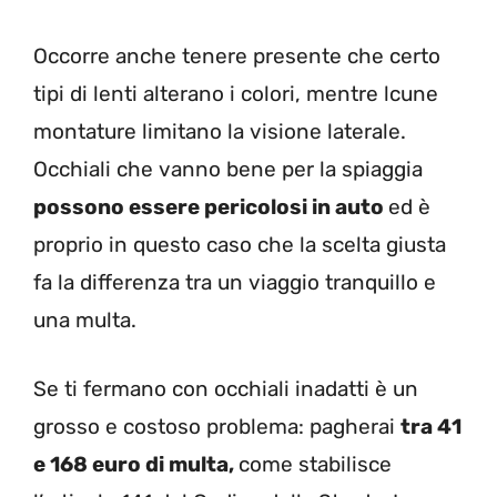
Occorre anche tenere presente che certo
tipi di lenti alterano i colori, mentre lcune
montature limitano la visione laterale.
Occhiali che vanno bene per la spiaggia
possono essere pericolosi in auto
ed è
proprio in questo caso che la scelta giusta
fa la differenza tra un viaggio tranquillo e
una multa.
Se ti fermano con occhiali inadatti è un
grosso e costoso problema: pagherai
tra 41
e 168 euro di multa,
come stabilisce