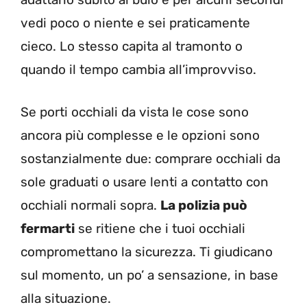
vedi poco o niente e sei praticamente
cieco. Lo stesso capita al tramonto o
quando il tempo cambia all’improvviso.
Se porti occhiali da vista le cose sono
ancora più complesse e le opzioni sono
sostanzialmente due: comprare occhiali da
sole graduati o usare lenti a contatto con
occhiali normali sopra.
La polizia può
fermarti
se ritiene che i tuoi occhiali
compromettano la sicurezza. Ti giudicano
sul momento, un po’ a sensazione, in base
alla situazione.