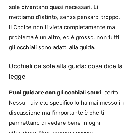
sole diventano quasi necessari. Li
mettiamo d’istinto, senza pensarci troppo.
Il Codice non li vieta completamente ma
problema è un altro, ed è grosso: non tutti
gli occhiali sono adatti alla guida.
Occhiali da sole alla guida: cosa dice la
legge
Puoi guidare con gli occhiali scuri
, certo.
Nessun divieto specifico lo ha mai messo in
discussione ma l’importante è che ti
permettano di vedere bene in ogni
situazione. Non sempre succede.