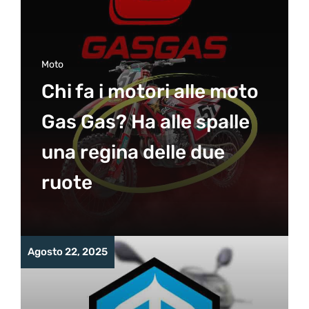
Moto
Chi fa i motori alle moto
Gas Gas? Ha alle spalle
una regina delle due
ruote
Agosto 22, 2025