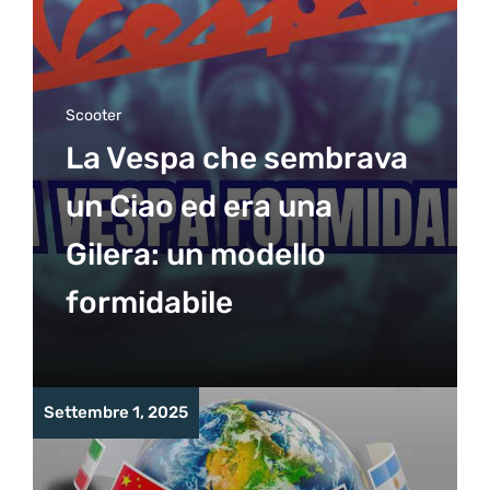
Scooter
La Vespa che sembrava
un Ciao ed era una
Gilera: un modello
formidabile
Settembre 1, 2025