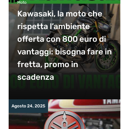
Moto
Kawasaki, la moto che
rispetta l’ambiente
offerta con 800 euro di
vantaggi: bisogna fare in
fretta, promo in
scadenza
Agosto 24, 2025