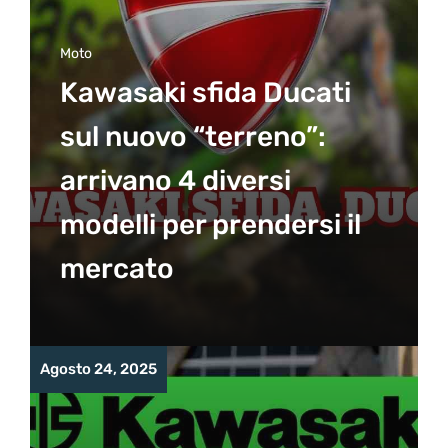
Moto
Kawasaki sfida Ducati
sul nuovo “terreno”:
arrivano 4 diversi
modelli per prendersi il
mercato
Agosto 24, 2025