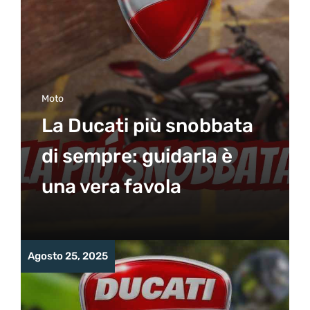
Moto
La Ducati più snobbata
di sempre: guidarla è
una vera favola
Agosto 25, 2025