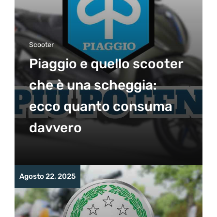
Scooter
Piaggio e quello scooter
che è una scheggia:
ecco quanto consuma
davvero
Agosto 22, 2025