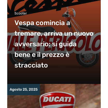
Scooter
Vespa comincia a
tremare, arriva un nuovo
avversario: si guida
bene e il prezzo è
stracciato
Agosto 25, 2025