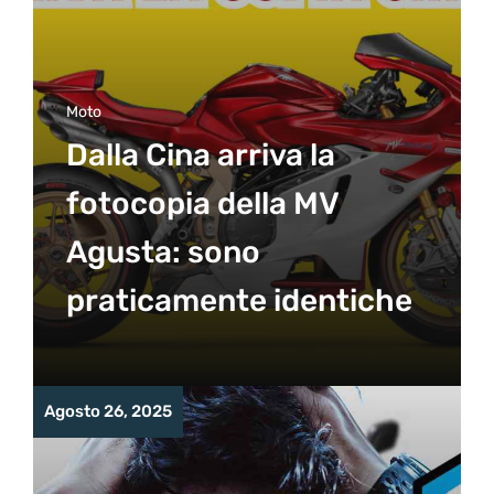
Moto
Dalla Cina arriva la
fotocopia della MV
Agusta: sono
praticamente identiche
Agosto 26, 2025