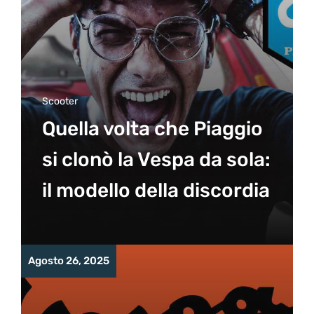
Scooter
Quella volta che Piaggio
si clonò la Vespa da sola:
il modello della discordia
Agosto 26, 2025