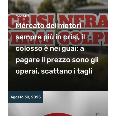
Fuorigiri
Mercato dei motori
sempre più in crisi, il
colosso è nei guai: a
pagare il prezzo sono gli
operai, scattano i tagli
Agosto 30, 2025