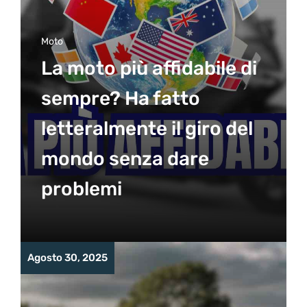
Moto
La moto più affidabile di
sempre? Ha fatto
letteralmente il giro del
mondo senza dare
problemi
Agosto 30, 2025