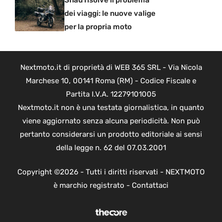
dei viaggi: le nuove valige
per la propria moto
Nextmoto.it di proprietà di WEB 365 SRL - Via Nicola
Marchese 10, 00141 Roma (RM) - Codice Fiscale e
Partita I.V.A. 12279101005
Nextmoto.it non è una testata giornalistica, in quanto
viene aggiornato senza alcuna periodicità. Non può
pertanto considerarsi un prodotto editoriale ai sensi
della legge n. 62 del 07.03.2001
Copyright ©2026 - Tutti i diritti riservati - NEXTMOTO
è marchio registrato -
Contattaci