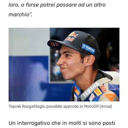
loro, o forse potrei passare ad un altro
marchio”.
Toprak Razgatlioglu possibile approdo in MotoGP (Ansa)
Un interrogativo che in molti si sono posti