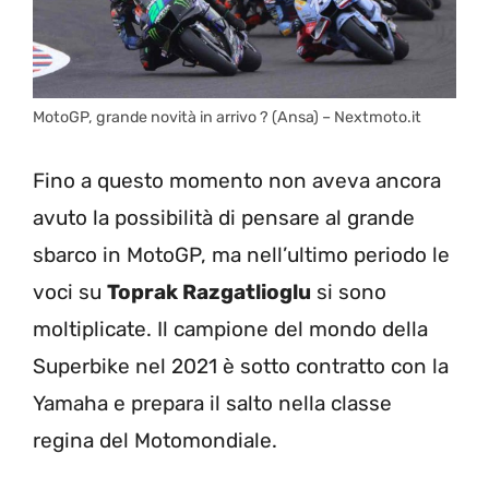
MotoGP, grande novità in arrivo ? (Ansa) – Nextmoto.it
Fino a questo momento non aveva ancora
avuto la possibilità di pensare al grande
sbarco in MotoGP, ma nell’ultimo periodo le
voci su
Toprak Razgatlioglu
si sono
moltiplicate. Il campione del mondo della
Superbike nel 2021 è sotto contratto con la
Yamaha e prepara il salto nella classe
regina del Motomondiale.