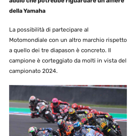
addio che potrebbe riguardare un alfiere
della Yamaha
La possibilità di partecipare al
Motomondiale con un altro marchio rispetto
a quello dei tre diapason è concreto. Il
campione è corteggiato da molti in vista del
campionato 2024.