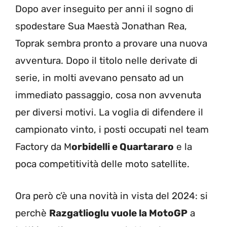
Dopo aver inseguito per anni il sogno di
spodestare Sua Maestà Jonathan Rea,
Toprak sembra pronto a provare una nuova
avventura. Dopo il titolo nelle derivate di
serie, in molti avevano pensato ad un
immediato passaggio, cosa non avvenuta
per diversi motivi. La voglia di difendere il
campionato vinto, i posti occupati nel team
Factory da M
orbidelli e Quartararo
e la
poca competitività delle moto satellite.
Ora però c’è una novità in vista del 2024: si
perchè
Razgatlioglu vuole la MotoGP
a