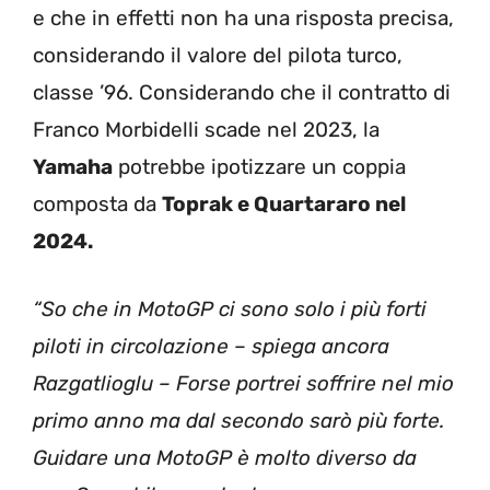
e che in effetti non ha una risposta precisa,
considerando il valore del pilota turco,
classe ’96. Considerando che il contratto di
Franco Morbidelli scade nel 2023, la
Yamaha
potrebbe ipotizzare un coppia
composta da
Toprak e Quartararo nel
2024.
“So che in MotoGP ci sono solo i più forti
piloti in circolazione – spiega ancora
Razgatlioglu – Forse portrei soffrire nel mio
primo anno ma dal secondo sarò più forte.
Guidare una MotoGP è molto diverso da