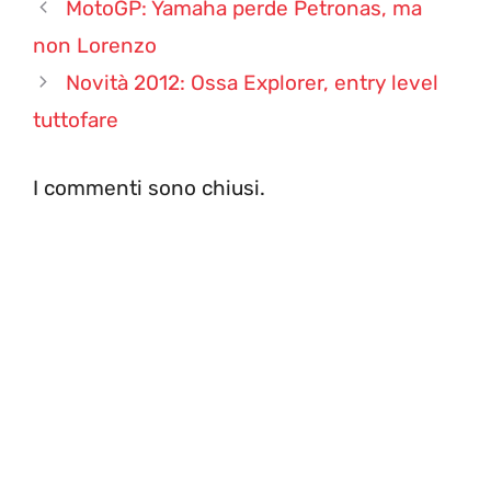
MotoGP: Yamaha perde Petronas, ma
non Lorenzo
Novità 2012: Ossa Explorer, entry level
tuttofare
I commenti sono chiusi.