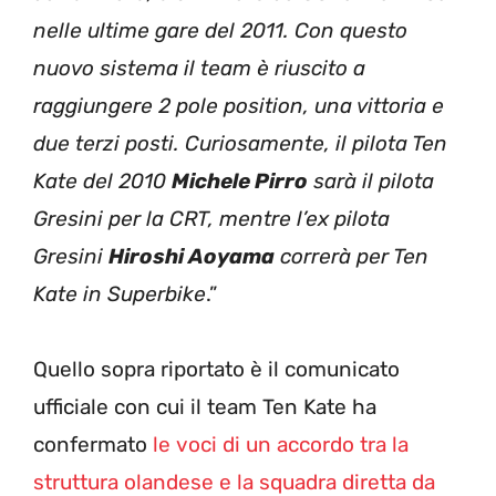
nelle ultime gare del 2011. Con questo
nuovo sistema il team è riuscito a
raggiungere 2 pole position, una vittoria e
due terzi posti. Curiosamente, il pilota Ten
Kate del 2010
Michele Pirro
sarà il pilota
Gresini per la CRT, mentre l’ex pilota
Gresini
Hiroshi Aoyama
correrà per Ten
Kate in Superbike
.”
Quello sopra riportato è il comunicato
ufficiale con cui il team Ten Kate ha
confermato
le voci di un accordo tra la
struttura olandese e la squadra diretta da