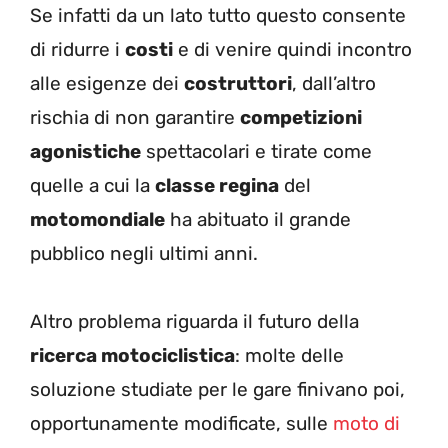
Se infatti da un lato tutto questo consente
di ridurre i
costi
e di venire quindi incontro
alle esigenze dei
costruttori
, dall’altro
rischia di non garantire
competizioni
agonistiche
spettacolari e tirate come
quelle a cui la
classe regina
del
motomondiale
ha abituato il grande
pubblico negli ultimi anni.
Altro problema riguarda il futuro della
ricerca motociclistica
: molte delle
soluzione studiate per le gare finivano poi,
opportunamente modificate, sulle
moto di