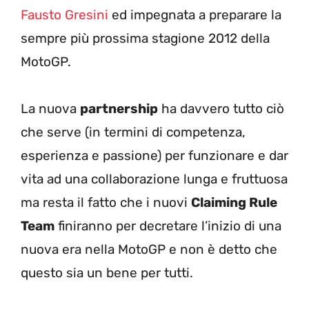
Fausto Gresini
ed impegnata a preparare la
sempre più prossima stagione 2012 della
MotoGP.
La nuova
partnership
ha davvero tutto ciò
che serve (in termini di competenza,
esperienza e passione) per funzionare e dar
vita ad una collaborazione lunga e fruttuosa
ma resta il fatto che i nuovi
Claiming Rule
Team
finiranno per decretare l’inizio di una
nuova era nella MotoGP e non è detto che
questo sia un bene per tutti.