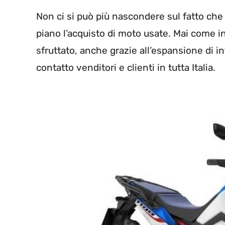
Non ci si può più nascondere sul fatto che 
piano l’acquisto di moto usate. Mai come 
sfruttato, anche grazie all’espansione di 
contatto venditori e clienti in tutta Italia.