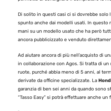
Di solito in questi casi ci si dovrebbe solo
spunto anche dai modelli usati. In questo 
mani su un modello usato che ha però tutte
ancora pubblicizzato e venduto direttamente
Ad aiutare ancora di più nell’acquisto di un
in collaborazione con Agos. Si tratta di u
ruote, purché abbia meno di 5 anni, al term
derivate da officine specializzate. La
Hond
garanzia di ben sei anni da quando sono sta
“Tasso Easy” si potrà effettuare anche un 