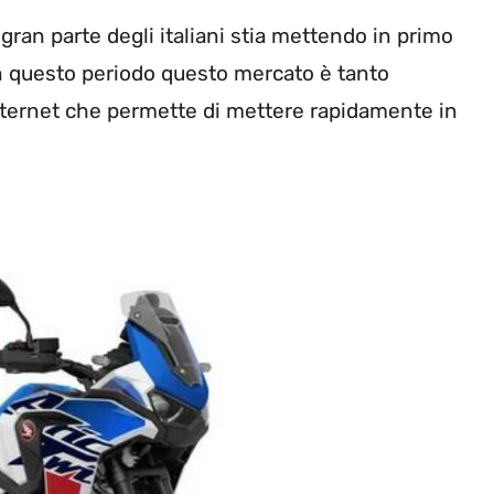
gran parte degli italiani stia mettendo in primo
in questo periodo questo mercato è tanto
internet che permette di mettere rapidamente in