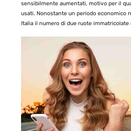
sensibilmente aumentati, motivo per il qua
usati. Nonostante un periodo economico no
Italia il numero di due ruote immatricolate