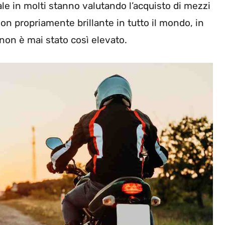
le in molti stanno valutando l’acquisto di mezzi
n propriamente brillante in tutto il mondo, in
 non è mai stato così elevato.