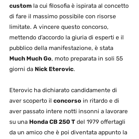
custom
la cui filosofia è ispirata al concetto
di fare il massimo possibile con risorse
limitate. A vincere questo concorso,
mettendo d’accordo la giuria di esperti e il
pubblico della manifestazione, è stata
Much Much Go
, moto preparata in soli 55
giorni da
Nick Eterovic
.
Eterovic ha dichiarato candidamente di
aver scoperto il
concorso
in ritardo e di
aver passato intere notti insonni a lavorare
su una
Honda CB 250 T
del 1979 offertagli
da un amico che è poi diventata appunto la