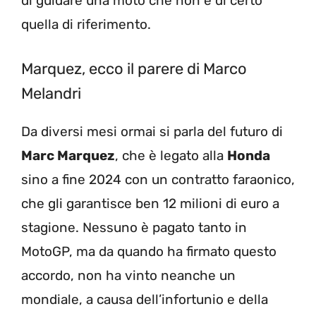
di guidare una moto che non è di certo
quella di riferimento.
Marquez, ecco il parere di Marco
Melandri
Da diversi mesi ormai si parla del futuro di
Marc Marquez
, che è legato alla
Honda
sino a fine 2024 con un contratto faraonico,
che gli garantisce ben 12 milioni di euro a
stagione. Nessuno è pagato tanto in
MotoGP, ma da quando ha firmato questo
accordo, non ha vinto neanche un
mondiale, a causa dell’infortunio e della