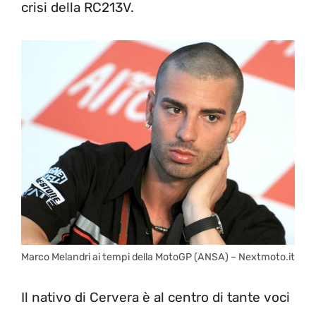
crisi della RC213V.
Marco Melandri ai tempi della MotoGP (ANSA) – Nextmoto.it
Il nativo di Cervera è al centro di tante voci