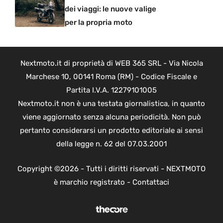
dei viaggi: le nuove valige
per la propria moto
Nextmoto.it di proprietà di WEB 365 SRL - Via Nicola
Marchese 10, 00141 Roma (RM) - Codice Fiscale e
Partita I.V.A. 12279101005
Nextmoto.it non è una testata giornalistica, in quanto
viene aggiornato senza alcuna periodicità. Non può
pertanto considerarsi un prodotto editoriale ai sensi
della legge n. 62 del 07.03.2001
Copyright ©2026 - Tutti i diritti riservati - NEXTMOTO
è marchio registrato -
Contattaci