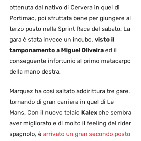
ottenuta dal nativo di Cervera in quel di
Portimao, poi sfruttata bene per giungere al
terzo posto nella Sprint Race del sabato. La
gara è stata invece un incubo,
visto il
tamponamento a Miguel Oliveira
ed il
conseguente infortunio al primo metacarpo
della mano destra.
Marquez ha così saltato addirittura tre gare,
tornando di gran carriera in quel di Le
Mans. Con il nuovo telaio
Kalex
che sembra
aver migliorato e di molto il feeling del rider
spagnolo, è
arrivato un gran secondo posto