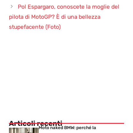
Pol Espargaro, conoscete la moglie del
pilota di MotoGP? È di una bellezza
stupefacente (Foto)
Articoli recenti
Moto naked BMW: perché la