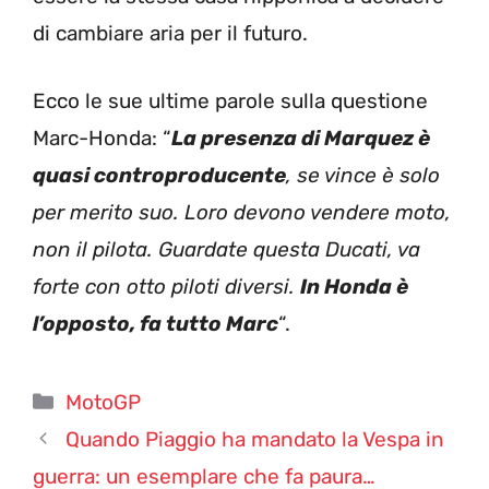
di cambiare aria per il futuro.
Ecco le sue ultime parole sulla questione
Marc-Honda: “
La presenza di Marquez è
quasi controproducente
, se vince è solo
per merito suo. Loro devono vendere moto,
non il pilota. Guardate questa Ducati, va
forte con otto piloti diversi.
In Honda è
l’opposto, fa tutto Marc
“.
Categorie
MotoGP
Quando Piaggio ha mandato la Vespa in
guerra: un esemplare che fa paura…