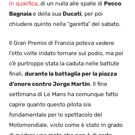
in qualifica
, di un nulla alle spalle di
Pecco
Bagnaia
e della sua
Ducati
, per poi
chiudere quinto nella “garetta” del sabato.
Il Gran Premio di Francia poteva vedere
l’otto volte iridato tornare sul podio, ma poi
c’è purtroppo stata la caduta nelle battute
finali,
durante la battaglia per la piazza
d’onore contro Jorge Martin
. Il fine
settimana di Le Mans ha comunque fatto
capire quanto questo pilota sia
fondamentale per lo spettacolo del
Motomondiale, visto come è stato in grado