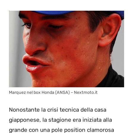
Marquez nel box Honda (ANSA) – Nextmoto.it
Nonostante la crisi tecnica della casa
giapponese, la stagione era iniziata alla
grande con una pole position clamorosa