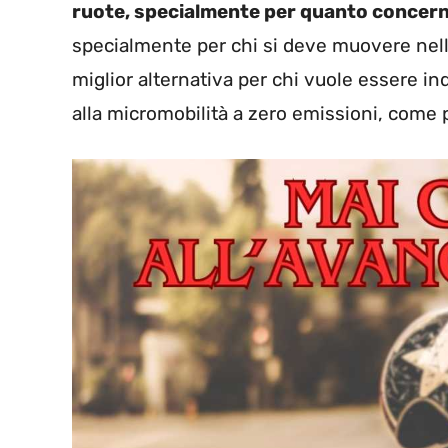
ruote, specialmente per quanto concerne
specialmente per chi si deve muovere nell’i
miglior alternativa per chi vuole essere i
alla micromobilità a zero emissioni, come 