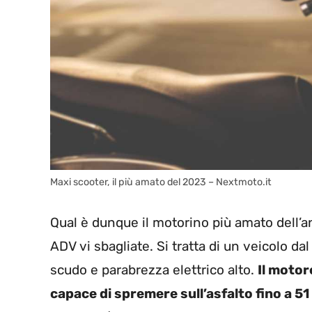
Maxi scooter, il più amato del 2023 – Nextmoto.it
Qual è dunque il motorino più amato dell’a
ADV vi sbagliate. Si tratta di un veicolo dal
scudo e parabrezza elettrico alto.
Il motor
capace di spremere sull’asfalto fino a 51