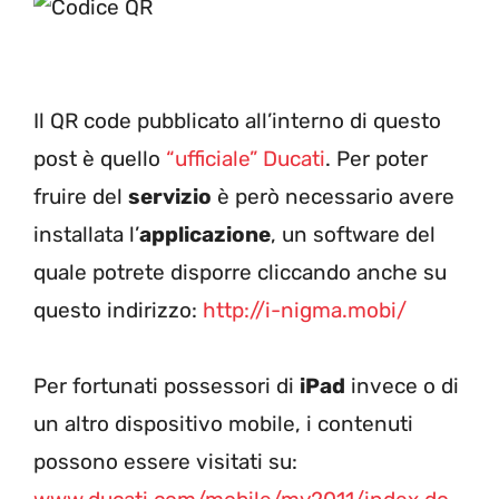
Il QR code pubblicato all’interno di questo
post è quello
“ufficiale” Ducati
. Per poter
fruire del
servizio
è però necessario avere
installata l’
applicazione
, un software del
quale potrete disporre cliccando anche su
questo indirizzo:
http://i-nigma.mobi/
Per fortunati possessori di
iPad
invece o di
un altro dispositivo mobile, i contenuti
possono essere visitati su: