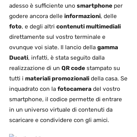
adesso è sufficiente uno
smartphone
per
godere ancora delle
informazioni
, delle
foto
, e degli altri
contenuti multimediali
direttamente sul vostro terminale e
ovunque voi siate. Il lancio della
gamma
Ducati
, infatti, è stata seguito dalla
realizzazione di un
QR code
stampato su
tutti i
materiali promozionali
della casa. Se
inquadrato con la
fotocamera
del vostro
smartphone, il codice permette di entrare
in un universo virtuale di contenuti da
scaricare e condividere con gli amici.