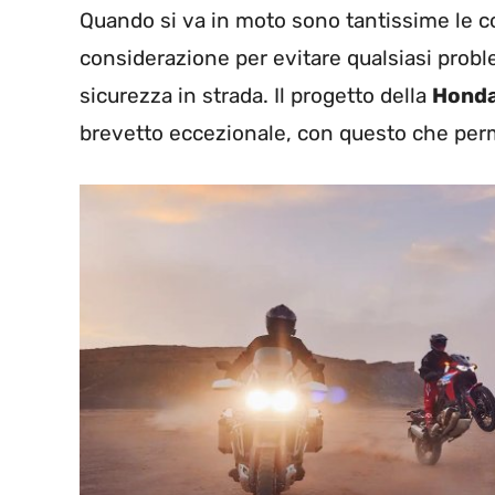
Quando si va in moto sono tantissime le 
considerazione per evitare qualsiasi probl
sicurezza in strada. Il progetto della
Hond
brevetto eccezionale, con questo che per