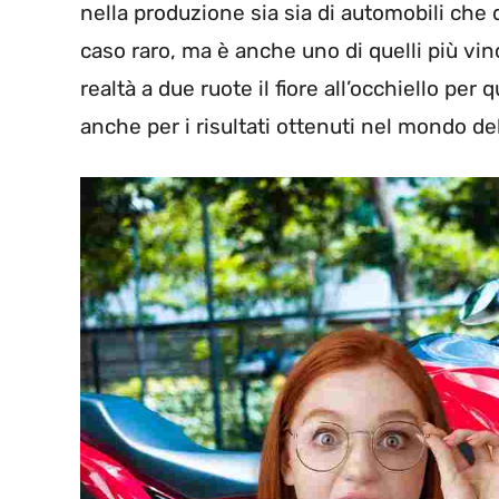
nella produzione sia sia di automobili che 
caso raro, ma è anche uno di quelli più vinc
realtà a due ruote il fiore all’occhiello pe
anche per i risultati ottenuti nel mondo de