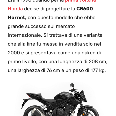
Honda
decise di progettare la
CB600
Hornet,
con questo modello che ebbe
grande successo sul mercato
internazionale. Si trattava di una variante
che alla fine fu messa in vendita solo nel
2000 e si presentava come una naked di
primo livello, con una lunghezza di 208 cm,
una larghezza di 76 cm e un peso di 177 kg.