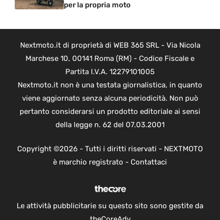
per la propria moto
Nextmoto.it di proprietà di WEB 365 SRL - Via Nicola
Marchese 10, 00141 Roma (RM) - Codice Fiscale e
Partita I.V.A. 12279101005
Nextmoto.it non è una testata giornalistica, in quanto
viene aggiornato senza alcuna periodicità. Non può
pertanto considerarsi un prodotto editoriale ai sensi
della legge n. 62 del 07.03.2001
Copyright ©2026 - Tutti i diritti riservati - NEXTMOTO
è marchio registrato -
Contattaci
Le attività pubblicitarie su questo sito sono gestite da
theCoreAdv