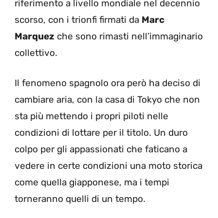
riferimento a livello mondiale nel decennio
scorso, con i trionfi firmati da
Marc
Marquez
che sono rimasti nell’immaginario
collettivo.
Il fenomeno spagnolo ora però ha deciso di
cambiare aria, con la casa di Tokyo che non
sta più mettendo i propri piloti nelle
condizioni di lottare per il titolo. Un duro
colpo per gli appassionati che faticano a
vedere in certe condizioni una moto storica
come quella giapponese, ma i tempi
torneranno quelli di un tempo.