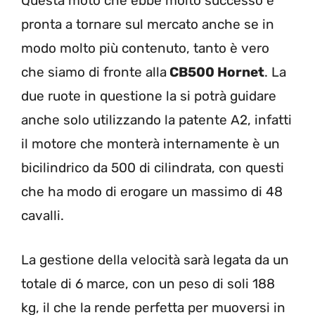
Questa moto che ebbe molto successo è
pronta a tornare sul mercato anche se in
modo molto più contenuto, tanto è vero
che siamo di fronte alla
CB500 Hornet
. La
due ruote in questione la si potrà guidare
anche solo utilizzando la patente A2, infatti
il motore che monterà internamente è un
bicilindrico da 500 di cilindrata, con questi
che ha modo di erogare un massimo di 48
cavalli.
La gestione della velocità sarà legata da un
totale di 6 marce, con un peso di soli 188
kg, il che la rende perfetta per muoversi in