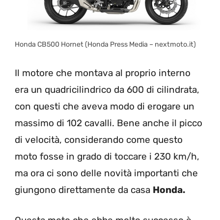
Honda CB500 Hornet (Honda Press Media – nextmoto.it)
Il motore che montava al proprio interno
era un quadricilindrico da 600 di cilindrata,
con questi che aveva modo di erogare un
massimo di 102 cavalli. Bene anche il picco
di velocità, considerando come questo
moto fosse in grado di toccare i 230 km/h,
ma ora ci sono delle novità importanti che
giungono direttamente da casa
Honda.