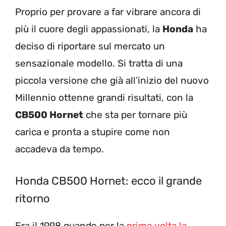
Proprio per provare a far vibrare ancora di
più il cuore degli appassionati, la
Honda
ha
deciso di riportare sul mercato un
sensazionale modello. Si tratta di una
piccola versione che già all’inizio del nuovo
Millennio ottenne grandi risultati, con la
CB500 Hornet
che sta per tornare più
carica e pronta a stupire come non
accadeva da tempo.
Honda CB500 Hornet: ecco il grande
ritorno
Era il 1998 quando per la
prima volta la