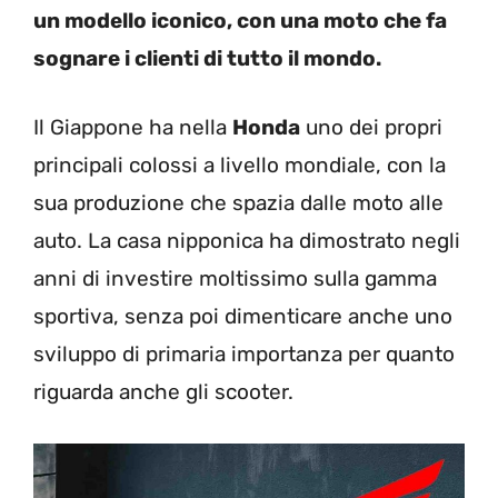
un modello iconico, con una moto che fa
sognare i clienti di tutto il mondo.
Il Giappone ha nella
Honda
uno dei propri
principali colossi a livello mondiale, con la
sua produzione che spazia dalle moto alle
auto. La casa nipponica ha dimostrato negli
anni di investire moltissimo sulla gamma
sportiva, senza poi dimenticare anche uno
sviluppo di primaria importanza per quanto
riguarda anche gli scooter.