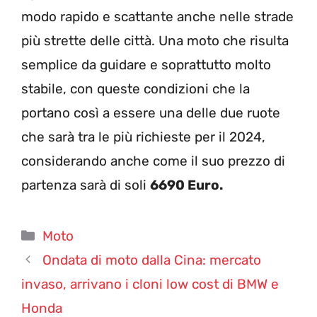
modo rapido e scattante anche nelle strade
più strette delle città. Una moto che risulta
semplice da guidare e soprattutto molto
stabile, con queste condizioni che la
portano così a essere una delle due ruote
che sarà tra le più richieste per il 2024,
considerando anche come il suo prezzo di
partenza sarà di soli
6690 Euro.
Categorie
Moto
Ondata di moto dalla Cina: mercato
invaso, arrivano i cloni low cost di BMW e
Honda