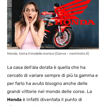
Honda, torna il modello iconico (Canva – nextmoto.it)
La casa dell’ala dorata è quella che ha
cercato di variare sempre di più la gamma e
per farlo ha avuto bisogno anche delle
grandi vittorie nel mondo delle corse. La
Honda
è infatti diventata il punto di