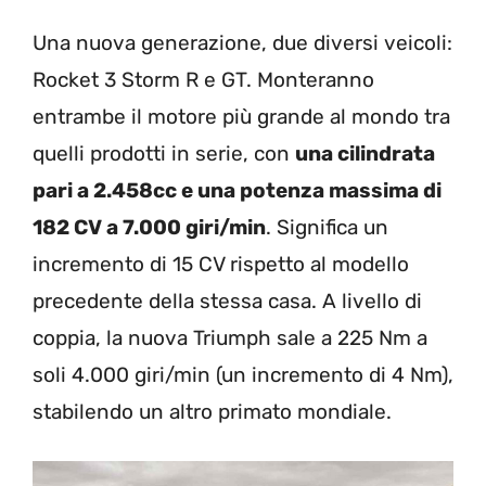
Una nuova generazione, due diversi veicoli:
Rocket 3 Storm R e GT. Monteranno
entrambe il motore più grande al mondo tra
quelli prodotti in serie, con
una cilindrata
pari a 2.458cc e una potenza massima di
182 CV a 7.000 giri/min
. Significa un
incremento di 15 CV rispetto al modello
precedente della stessa casa. A livello di
coppia, la nuova Triumph sale a 225 Nm a
soli 4.000 giri/min (un incremento di 4 Nm),
stabilendo un altro primato mondiale.