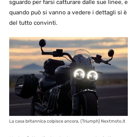
sguardo per farsi catturare dalle sue linee, e
quando può si vanno a vedere i dettagli si è
del tutto convinti.
La casa britannica colpisce ancora. (Triumph) Nextmoto.it