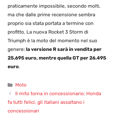
praticamente impossibile, secondo molti,
ma che dalle prime recensione sembra
proprio sia stata portata a termine con
profitto. La nuova Rocket 3 Storm di
Triumph è la moto del momento nel suo
genere:
la versione R sarà in vendita per
25.695 euro, mentre quella GT per 26.495
euro
.
Categorie
Moto
Il mito torna in concessionario: Honda
fa tutti felici, gli italiani assaltano i
concessionari