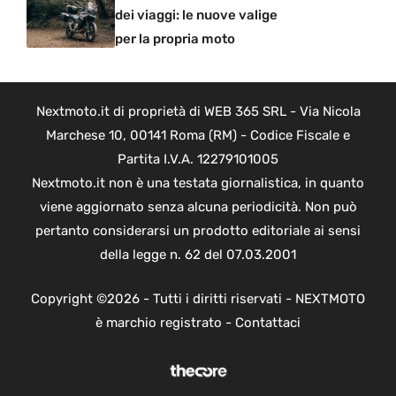
dei viaggi: le nuove valige
per la propria moto
Nextmoto.it di proprietà di WEB 365 SRL - Via Nicola
Marchese 10, 00141 Roma (RM) - Codice Fiscale e
Partita I.V.A. 12279101005
Nextmoto.it non è una testata giornalistica, in quanto
viene aggiornato senza alcuna periodicità. Non può
pertanto considerarsi un prodotto editoriale ai sensi
della legge n. 62 del 07.03.2001
Copyright ©2026 - Tutti i diritti riservati - NEXTMOTO
è marchio registrato -
Contattaci