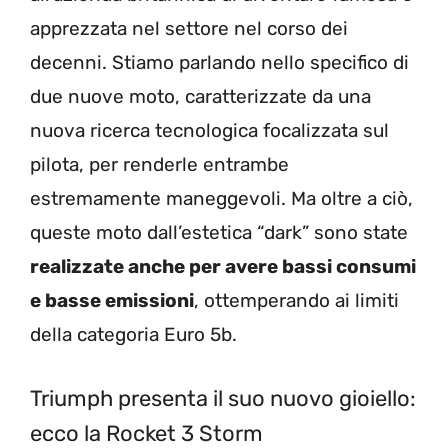
apprezzata nel settore nel corso dei
decenni. Stiamo parlando nello specifico di
due nuove moto, caratterizzate da una
nuova ricerca tecnologica focalizzata sul
pilota, per renderle entrambe
estremamente maneggevoli. Ma oltre a ciò,
queste moto dall’estetica “dark” sono state
realizzate anche per avere bassi consumi
e basse emissioni
, ottemperando ai limiti
della categoria Euro 5b.
Triumph presenta il suo nuovo gioiello:
ecco la Rocket 3 Storm