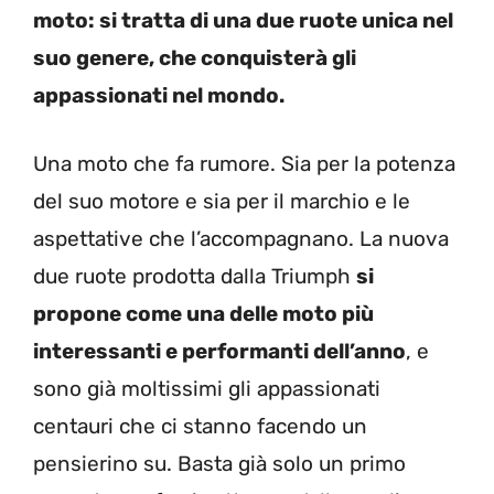
moto: si tratta di una due ruote unica nel
suo genere, che conquisterà gli
appassionati nel mondo.
Una moto che fa rumore. Sia per la potenza
del suo motore e sia per il marchio e le
aspettative che l’accompagnano. La nuova
due ruote prodotta dalla Triumph
si
propone come una delle moto più
interessanti e performanti dell’anno
, e
sono già moltissimi gli appassionati
centauri che ci stanno facendo un
pensierino su. Basta già solo un primo