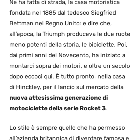
Ne ha fatta di strada, la casa motoristica
fondata nel 1885 dal tedesco Siegfried
Bettman nel Regno Unito: e dire che,
all’epoca, la Triumph produceva le due ruote
meno potenti della storia, le biciclette. Poi,
dai primi anni del Novecento, ha iniziato a
montarci sopra dei motori, e oltre un secolo
dopo eccoci qui. È tutto pronto, nella casa
di Hinckley, per il lancio sul mercato della
nuova attesissima generazione di
motociclette della serie Rocket 3
.
Lo stile è sempre quello che ha permesso
all’azienda britannica di diventare famosa e