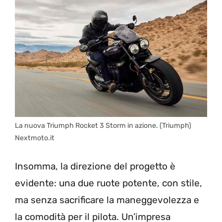
La nuova Triumph Rocket 3 Storm in azione. (Triumph)
Nextmoto.it
Insomma, la direzione del progetto è
evidente: una due ruote potente, con stile,
ma senza sacrificare la maneggevolezza e
la comodità per il pilota. Un’impresa