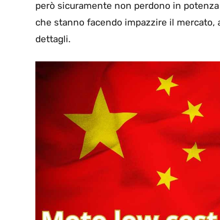
però sicuramente non perdono in potenza e
che stanno facendo impazzire il mercato, 
dettagli.