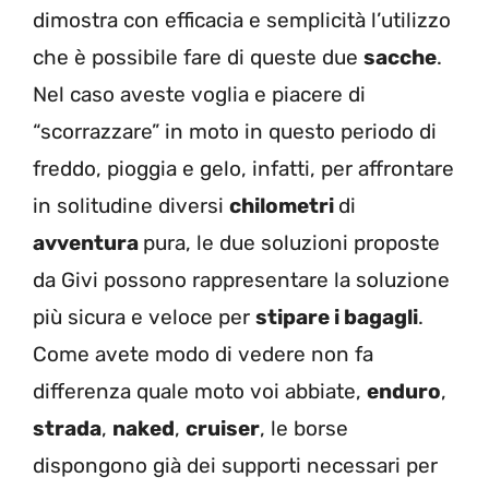
dimostra con efficacia e semplicità l’utilizzo
che è possibile fare di queste due
sacche
.
Nel caso aveste voglia e piacere di
“scorrazzare” in moto in questo periodo di
freddo, pioggia e gelo, infatti, per affrontare
in solitudine diversi
chilometri
di
avventura
pura, le due soluzioni proposte
da Givi possono rappresentare la soluzione
più sicura e veloce per
stipare i bagagli
.
Come avete modo di vedere non fa
differenza quale moto voi abbiate,
enduro
,
strada
,
naked
,
cruiser
, le borse
dispongono già dei supporti necessari per