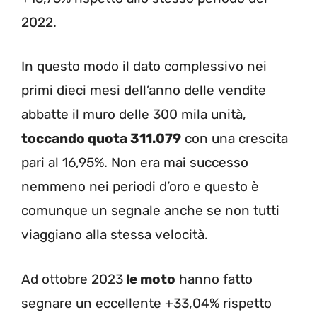
2022.
In questo modo il dato complessivo nei
primi dieci mesi dell’anno delle vendite
abbatte il muro delle 300 mila unità,
toccando quota 311.079
con una crescita
pari al 16,95%. Non era mai successo
nemmeno nei periodi d’oro e questo è
comunque un segnale anche se non tutti
viaggiano alla stessa velocità.
Ad ottobre 2023
le moto
hanno fatto
segnare un eccellente +33,04% rispetto