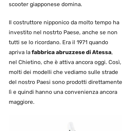
scooter giapponese domina.
Il costruttore nipponico da molto tempo ha
investito nel nostrto Paese, anche se non
tutti se lo ricordano. Era il 1971 quando
apriva la
fabbrica abruzzese di Atessa
,
nel Chietino, che è attiva ancora oggi. Così,
molti dei modelli che vediamo sulle strade
del nostro Paesi sono prodotti direttamente
lì e quindi hanno una convenienza ancora
maggiore.