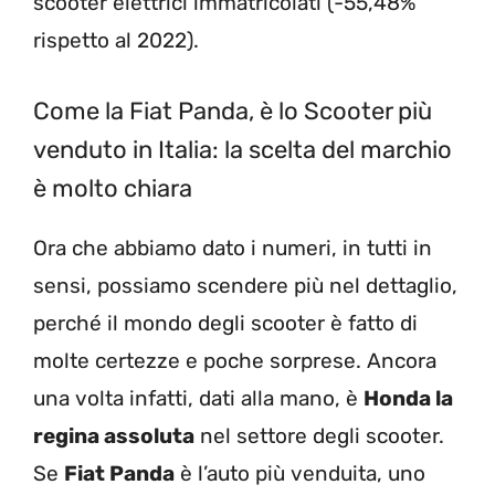
scooter elettrici immatricolati (-55,48%
rispetto al 2022).
Come la Fiat Panda, è lo Scooter più
venduto in Italia: la scelta del marchio
è molto chiara
Ora che abbiamo dato i numeri, in tutti in
sensi, possiamo scendere più nel dettaglio,
perché il mondo degli scooter è fatto di
molte certezze e poche sorprese. Ancora
una volta infatti, dati alla mano, è
Honda la
regina assoluta
nel settore degli scooter.
Se
Fiat Panda
è l’auto più venduita, uno