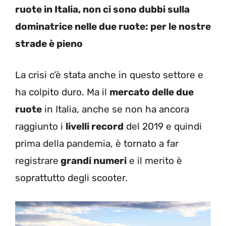
ruote in Italia, non ci sono dubbi sulla
dominatrice nelle due ruote: per le nostre
strade è pieno
La crisi c’è stata anche in questo settore e
ha colpito duro. Ma il
mercato delle due
ruote
in Italia, anche se non ha ancora
raggiunto i
livelli record
del 2019 e quindi
prima della pandemia, è tornato a far
registrare
grandi numeri
e il merito è
soprattutto degli scooter.