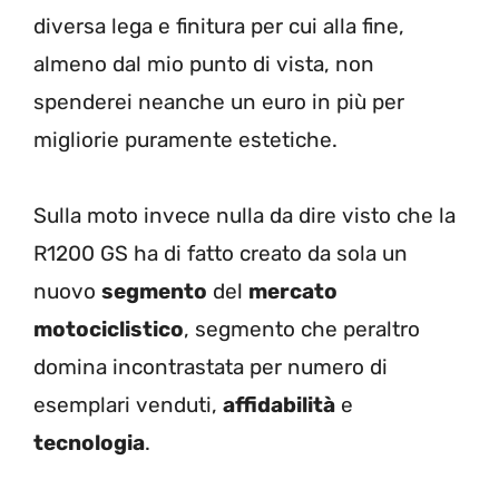
diversa lega e finitura per cui alla fine,
almeno dal mio punto di vista, non
spenderei neanche un euro in più per
migliorie puramente estetiche.
Sulla moto invece nulla da dire visto che la
R1200 GS ha di fatto creato da sola un
nuovo
segmento
del
mercato
motociclistico
, segmento che peraltro
domina incontrastata per numero di
esemplari venduti,
affidabilità
e
tecnologia
.