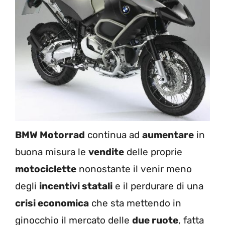
BMW Motorrad
continua ad
aumentare
in
buona misura le
vendite
delle proprie
motociclette
nonostante il venir meno
degli
incentivi statali
e il perdurare di una
crisi economica
che sta mettendo in
ginocchio il mercato delle
due ruote
, fatta