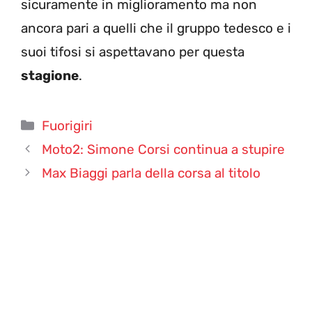
sicuramente in miglioramento ma non
ancora pari a quelli che il gruppo tedesco e i
suoi tifosi si aspettavano per questa
stagione
.
Categorie
Fuorigiri
Moto2: Simone Corsi continua a stupire
Max Biaggi parla della corsa al titolo