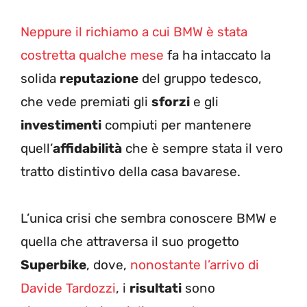
Neppure il richiamo a cui BMW è stata
costretta qualche mese
fa ha intaccato la
solida
reputazione
del gruppo tedesco,
che vede premiati gli
sforzi
e gli
investimenti
compiuti per mantenere
quell’
affidabilità
che è sempre stata il vero
tratto distintivo della casa bavarese.
L’unica crisi che sembra conoscere BMW e
quella che attraversa il suo progetto
Superbike
, dove,
nonostante l’arrivo di
Davide Tardozzi
, i
risultati
sono