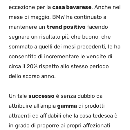
eccezione per la
casa bavarese
. Anche nel
mese di maggio, BMW ha continuato a
mantenere un
trend positivo
facendo
segnare un risultato più che buono, che
sommato a quelli dei mesi precedenti, le ha
consentito di incrementare le vendite di
circa il 20% rispetto allo stesso periodo
dello scorso anno.
Un tale
successo
è senza dubbio da
attribuire all’ampia
gamma
di prodotti
attraenti ed affidabili che la casa tedesca è
in grado di proporre ai propri affezionati