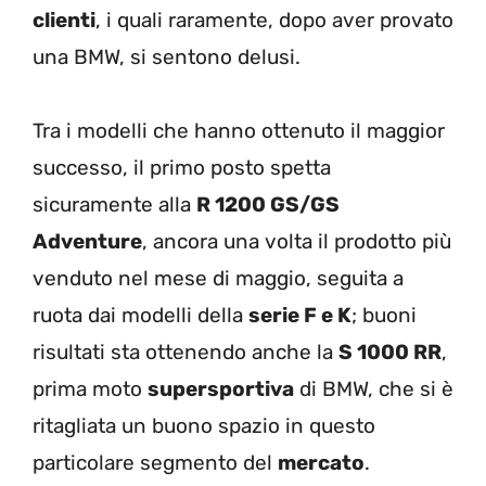
clienti
, i quali raramente, dopo aver provato
una BMW, si sentono delusi.
Tra i modelli che hanno ottenuto il maggior
successo, il primo posto spetta
sicuramente alla
R 1200 GS/GS
Adventure
, ancora una volta il prodotto più
venduto nel mese di maggio, seguita a
ruota dai modelli della
serie F e K
; buoni
risultati sta ottenendo anche la
S 1000 RR
,
prima moto
supersportiva
di BMW, che si è
ritagliata un buono spazio in questo
particolare segmento del
mercato
.