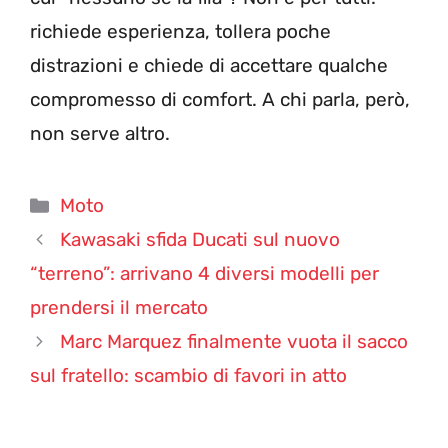
richiede esperienza, tollera poche
distrazioni e chiede di accettare qualche
compromesso di comfort. A chi parla, però,
non serve altro.
Categorie
Moto
Kawasaki sfida Ducati sul nuovo
“terreno”: arrivano 4 diversi modelli per
prendersi il mercato
Marc Marquez finalmente vuota il sacco
sul fratello: scambio di favori in atto