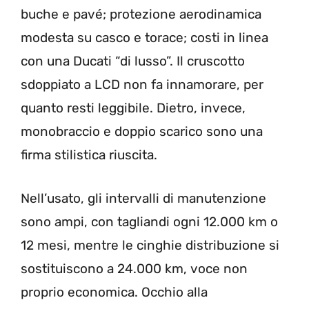
buche e pavé; protezione aerodinamica
modesta su casco e torace; costi in linea
con una Ducati “di lusso”. Il cruscotto
sdoppiato a LCD non fa innamorare, per
quanto resti leggibile. Dietro, invece,
monobraccio e doppio scarico sono una
firma stilistica riuscita.
Nell’usato, gli intervalli di manutenzione
sono ampi, con tagliandi ogni 12.000 km o
12 mesi, mentre le cinghie distribuzione si
sostituiscono a 24.000 km, voce non
proprio economica. Occhio alla