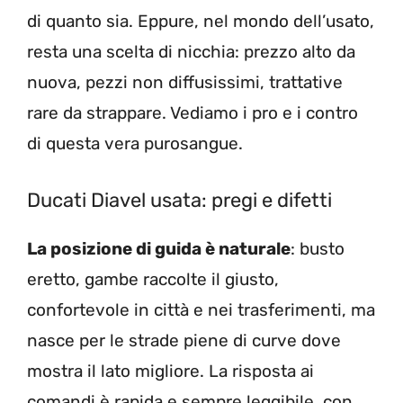
di quanto sia. Eppure, nel mondo dell’usato,
resta una scelta di nicchia: prezzo alto da
nuova, pezzi non diffusissimi, trattative
rare da strappare. Vediamo i pro e i contro
di questa vera purosangue.
Ducati Diavel usata: pregi e difetti
La posizione di guida è naturale
: busto
eretto, gambe raccolte il giusto,
confortevole in città e nei trasferimenti, ma
nasce per le strade piene di curve dove
mostra il lato migliore. La risposta ai
comandi è rapida e sempre leggibile, con