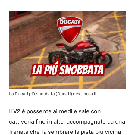
La Ducati più snobbata (Ducati) nextmoto.it
Il V2 è possente ai medi e sale con
cattiveria fino in alto, accompagnato da una
frenata che fa sembrare la pista più vicina