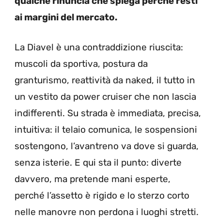
qualche rinuncia che spiega perché resti
ai margini del mercato.
La Diavel è una contraddizione riuscita:
muscoli da sportiva, postura da
granturismo, reattività da naked, il tutto in
un vestito da power cruiser che non lascia
indifferenti. Su strada è immediata, precisa,
intuitiva: il telaio comunica, le sospensioni
sostengono, l’avantreno va dove si guarda,
senza isterie. E qui sta il punto: diverte
davvero, ma pretende mani esperte,
perché l’assetto è rigido e lo sterzo corto
nelle manovre non perdona i luoghi stretti.