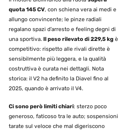
quota 145 CV
, con schiena vera ai medi e
allungo convincente; le pinze radiali
regalano spazi d’arresto e feeling degni di
una sportiva.
Il peso rilevato di 229,5 kg
è
competitivo: rispetto alle rivali dirette è
sensibilmente più leggera, e la qualità
costruttiva è curata nei dettagli. Nota
storica: il V2 ha definito la Diavel fino al
2025, quando è arrivato il V4.
Ci sono però limiti chiari
: sterzo poco
generoso, faticoso tra le auto; sospensioni
tarate sul veloce che mal digeriscono