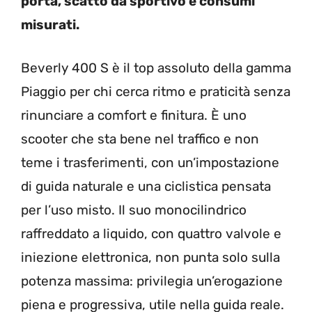
porta, scatto da sportivo e consumi
misurati.
Beverly 400 S è il top assoluto della gamma
Piaggio per chi cerca ritmo e praticità senza
rinunciare a comfort e finitura. È uno
scooter che sta bene nel traffico e non
teme i trasferimenti, con un’impostazione
di guida naturale e una ciclistica pensata
per l’uso misto. Il suo monocilindrico
raffreddato a liquido, con quattro valvole e
iniezione elettronica, non punta solo sulla
potenza massima: privilegia un’erogazione
piena e progressiva, utile nella guida reale.