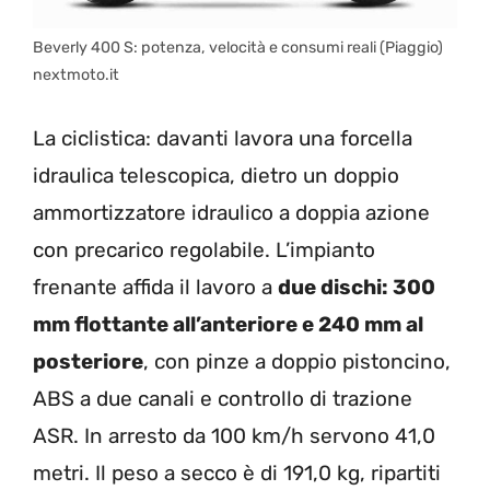
Beverly 400 S: potenza, velocità e consumi reali (Piaggio)
nextmoto.it
La ciclistica: davanti lavora una forcella
idraulica telescopica, dietro un doppio
ammortizzatore idraulico a doppia azione
con precarico regolabile. L’impianto
frenante affida il lavoro a
due dischi: 300
mm flottante all’anteriore e 240 mm al
posteriore
, con pinze a doppio pistoncino,
ABS a due canali e controllo di trazione
ASR. In arresto da 100 km/h servono 41,0
metri. Il peso a secco è di 191,0 kg, ripartiti