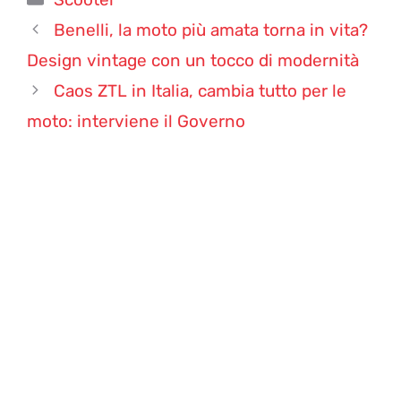
Benelli, la moto più amata torna in vita?
Design vintage con un tocco di modernità
Caos ZTL in Italia, cambia tutto per le
moto: interviene il Governo