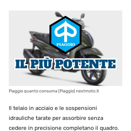
Piaggio quanto consuma (Piaggio) nextmoto.it
Il telaio in acciaio e le sospensioni
idrauliche tarate per assorbire senza
cedere in precisione completano il quadro.