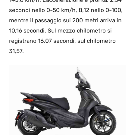
secondi nello 0-50 km/h, 8,12 nello 0-100,
mentre il passaggio sui 200 metri arriva in
10,16 secondi. Sul mezzo chilometro si
registrano 16,07 secondi, sul chilometro
31,57.