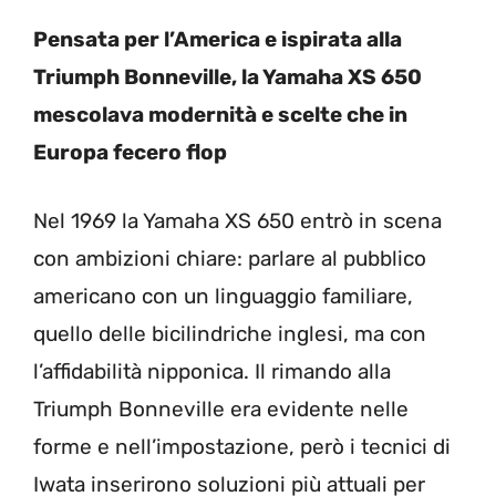
Pensata per l’America e ispirata alla
Triumph Bonneville, la Yamaha XS 650
mescolava modernità e scelte che in
Europa fecero flop
Nel 1969 la Yamaha XS 650 entrò in scena
con ambizioni chiare: parlare al pubblico
americano con un linguaggio familiare,
quello delle bicilindriche inglesi, ma con
l’affidabilità nipponica. Il rimando alla
Triumph Bonneville era evidente nelle
forme e nell’impostazione, però i tecnici di
Iwata inserirono soluzioni più attuali per