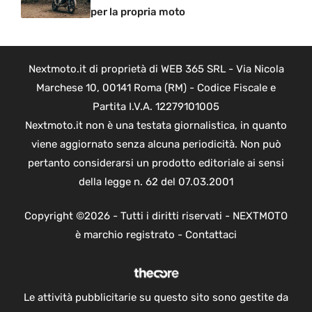
per la propria moto
Nextmoto.it di proprietà di WEB 365 SRL - Via Nicola
Marchese 10, 00141 Roma (RM) - Codice Fiscale e
Partita I.V.A. 12279101005
Nextmoto.it non è una testata giornalistica, in quanto
viene aggiornato senza alcuna periodicità. Non può
pertanto considerarsi un prodotto editoriale ai sensi
della legge n. 62 del 07.03.2001
Copyright ©2026 - Tutti i diritti riservati - NEXTMOTO
è marchio registrato -
Contattaci
Le attività pubblicitarie su questo sito sono gestite da