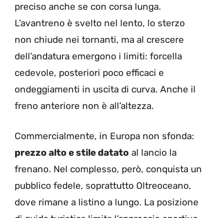
preciso anche se con corsa lunga.
L’avantreno è svelto nel lento, lo sterzo
non chiude nei tornanti, ma al crescere
dell’andatura emergono i limiti: forcella
cedevole, posteriori poco efficaci e
ondeggiamenti in uscita di curva. Anche il
freno anteriore non è all’altezza.
Commercialmente, in Europa non sfonda:
prezzo alto e stile datato
al lancio la
frenano. Nel complesso, però, conquista un
pubblico fedele, soprattutto Oltreoceano,
dove rimane a listino a lungo. La posizione