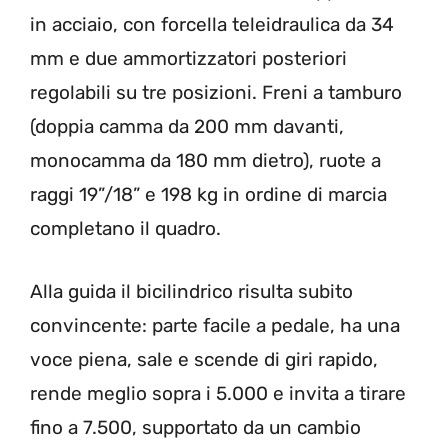
in acciaio, con forcella teleidraulica da 34
mm e due ammortizzatori posteriori
regolabili su tre posizioni. Freni a tamburo
(doppia camma da 200 mm davanti,
monocamma da 180 mm dietro), ruote a
raggi 19”/18” e 198 kg in ordine di marcia
completano il quadro.
Alla guida il bicilindrico risulta subito
convincente: parte facile a pedale, ha una
voce piena, sale e scende di giri rapido,
rende meglio sopra i 5.000 e invita a tirare
fino a 7.500, supportato da un cambio