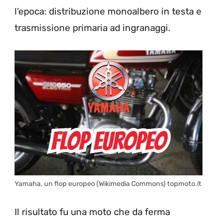
l’epoca: distribuzione monoalbero in testa e
trasmissione primaria ad ingranaggi.
Yamaha, un flop europeo (Wikimedia Commons) topmoto.it
Il risultato fu una moto che da ferma