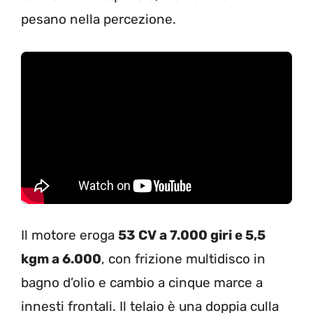
pesano nella percezione.
Il motore eroga
53 CV a 7.000 giri e 5,5
kgm a 6.000
, con frizione multidisco in
bagno d’olio e cambio a cinque marce a
innesti frontali. Il telaio è una doppia culla