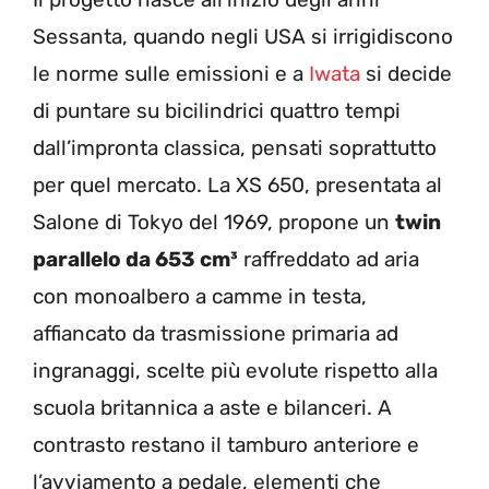
Sessanta, quando negli USA si irrigidiscono
le norme sulle emissioni e a
Iwata
si decide
di puntare su bicilindrici quattro tempi
dall’impronta classica, pensati soprattutto
per quel mercato. La XS 650, presentata al
Salone di Tokyo del 1969, propone un
twin
parallelo da 653 cm³
raffreddato ad aria
con monoalbero a camme in testa,
affiancato da trasmissione primaria ad
ingranaggi, scelte più evolute rispetto alla
scuola britannica a aste e bilanceri. A
contrasto restano il tamburo anteriore e
l’avviamento a pedale, elementi che