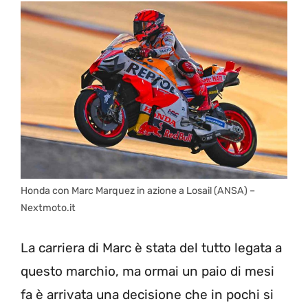
Honda con Marc Marquez in azione a Losail (ANSA) –
Nextmoto.it
La carriera di Marc è stata del tutto legata a
questo marchio, ma ormai un paio di mesi
fa è arrivata una decisione che in pochi si