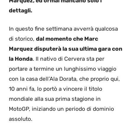
Marquez, ed ormai mancano solo i
dettagli.
In questo fine settimana avverrà qualcosa
di storico,
dal momento che Marc
Marquez disputerà la sua ultima gara con
la Honda
. Il nativo di Cervera sta per
portare a termine un lunghissimo viaggio
con la casa dell’Ala Dorata, che proprio qui,
10 anni fa, lo portò a vincere il titolo
mondiale alla sua prima stagione in
MotoGP, iniziando un periodo di dominio
assoluto.