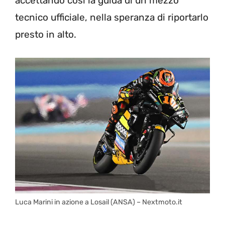
accettando così la guida di un mezzo
tecnico ufficiale, nella speranza di riportarlo
presto in alto.
Luca Marini in azione a Losail (ANSA) – Nextmoto.it