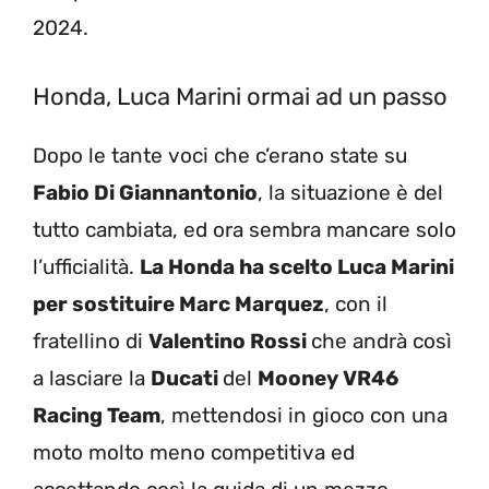
2024.
Honda, Luca Marini ormai ad un passo
Dopo le tante voci che c’erano state su
Fabio Di Giannantonio
, la situazione è del
tutto cambiata, ed ora sembra mancare solo
l’ufficialità.
La Honda ha scelto Luca Marini
per sostituire Marc Marquez
, con il
fratellino di
Valentino Rossi
che andrà così
a lasciare la
Ducati
del
Mooney VR46
Racing Team
, mettendosi in gioco con una
moto molto meno competitiva ed