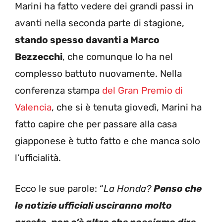
Marini ha fatto vedere dei grandi passi in
avanti nella seconda parte di stagione,
stando spesso davanti a Marco
Bezzecchi
, che comunque lo ha nel
complesso battuto nuovamente. Nella
conferenza stampa
del Gran Premio di
Valencia
, che si è tenuta giovedì, Marini ha
fatto capire che per passare alla casa
giapponese è tutto fatto e che manca solo
l’ufficialità.
Ecco le sue parole: “
La Honda?
Penso che
le notizie ufficiali usciranno molto