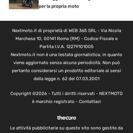
per la propria moto
Nextmoto.it di proprietà di WEB 365 SRL - Via Nicola
Marchese 10, 00141 Roma (RM) - Codice Fiscale e
Partita I.V.A. 12279101005
Nextmoto.it non è una testata giornalistica, in quanto
viene aggiornato senza alcuna periodicità. Non può
pertanto considerarsi un prodotto editoriale ai sensi
della legge n. 62 del 07.03.2001
Copyright ©2026 - Tutti i diritti riservati - NEXTMOTO
è marchio registrato -
Contattaci
Le attività pubblicitarie su questo sito sono gestite da