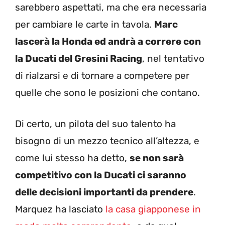
sarebbero aspettati, ma che era necessaria
per cambiare le carte in tavola.
Marc
lascerà la Honda ed andrà a correre con
la Ducati del Gresini Racing
, nel tentativo
di rialzarsi e di tornare a competere per
quelle che sono le posizioni che contano.
Di certo, un pilota del suo talento ha
bisogno di un mezzo tecnico all’altezza, e
come lui stesso ha detto,
se non sarà
competitivo con la Ducati ci saranno
delle decisioni importanti da prendere
.
Marquez ha lasciato
la casa giapponese in