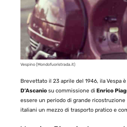
Vespino (Mondofuoristrada.it)
Brevettato il 23 aprile del 1946, ila Vespa 
D’Ascanio
su commissione di
Enrico Piag
essere un periodo di grande ricostruzione e
italiani un mezzo di trasporto pratico e com