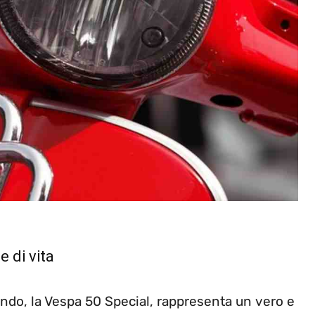
 di vita
ando, la Vespa 50 Special, rappresenta un vero e