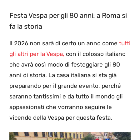
Festa Vespa per gli 80 anni: a Roma si
fa la storia
Il 2026 non sarà di certo un anno come
tutti
gli altri per la Vespa,
con il colosso italiano
che avrà così modo di festeggiare gli 80
anni di storia. La casa italiana si sta già
preparando per il grande evento, perché
saranno tantissimi e da tutto il mondo gli
appassionati che vorranno seguire le
vicende della Vespa per questa festa.