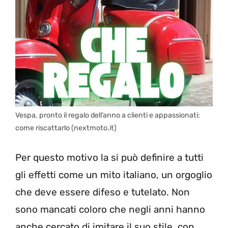
Vespa, pronto il regalo dell’anno a clienti e appassionati:
come riscattarlo (nextmoto.it)
Per questo motivo la si può definire a tutti
gli effetti come un mito italiano, un orgoglio
che deve essere difeso e tutelato. Non
sono mancati coloro che negli anni hanno
anche cercato di imitare il suo stile, con