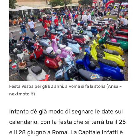
Festa Vespa per gli 80 anni: a Roma si fa la storia (Ansa –
nextmoto.it)
Intanto c’è già modo di segnare le date sul
calendario, con la festa che si terrà tra il 25
e il 28 giugno a Roma. La Capitale infatti è