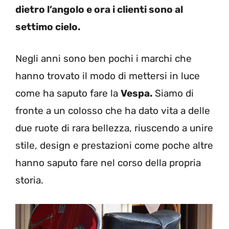
dietro l’angolo e ora i clienti sono al
settimo cielo.
Negli anni sono ben pochi i marchi che
hanno trovato il modo di mettersi in luce
come ha saputo fare la
Vespa.
Siamo di
fronte a un colosso che ha dato vita a delle
due ruote di rara bellezza, riuscendo a unire
stile, design e prestazioni come poche altre
hanno saputo fare nel corso della propria
storia.