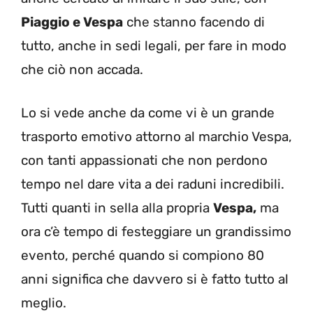
Piaggio e Vespa
che stanno facendo di
tutto, anche in sedi legali, per fare in modo
che ciò non accada.
Lo si vede anche da come vi è un grande
trasporto emotivo attorno al marchio Vespa,
con tanti appassionati che non perdono
tempo nel dare vita a dei raduni incredibili.
Tutti quanti in sella alla propria
Vespa,
ma
ora c’è tempo di festeggiare un grandissimo
evento, perché quando si compiono 80
anni significa che davvero si è fatto tutto al
meglio.