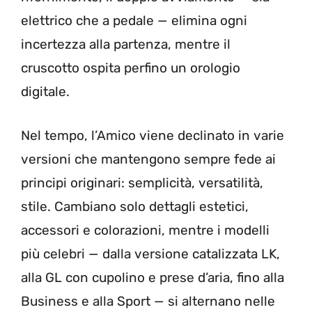
elettrico che a pedale — elimina ogni
incertezza alla partenza, mentre il
cruscotto ospita perfino un orologio
digitale.
Nel tempo, l’Amico viene declinato in varie
versioni che mantengono sempre fede ai
principi originari: semplicità, versatilità,
stile. Cambiano solo dettagli estetici,
accessori e colorazioni, mentre i modelli
più celebri — dalla versione catalizzata LK,
alla GL con cupolino e prese d’aria, fino alla
Business e alla Sport — si alternano nelle