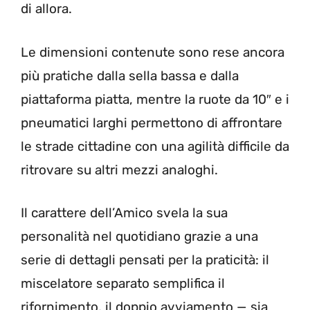
di allora.
Le dimensioni contenute sono rese ancora
più pratiche dalla sella bassa e dalla
piattaforma piatta, mentre la ruote da 10″ e i
pneumatici larghi permettono di affrontare
le strade cittadine con una agilità difficile da
ritrovare su altri mezzi analoghi.
Il carattere dell’Amico svela la sua
personalità nel quotidiano grazie a una
serie di dettagli pensati per la praticità: il
miscelatore separato semplifica il
rifornimento, il doppio avviamento — sia