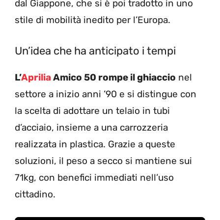
dal Giappone, che si è poi tradotto in uno
stile di mobilità inedito per l’Europa.
Un’idea che ha anticipato i tempi
L’
Aprilia
Amico 50 rompe il ghiaccio
nel
settore a inizio anni ’90 e si distingue con
la scelta di adottare un telaio in tubi
d’acciaio, insieme a una carrozzeria
realizzata in plastica. Grazie a queste
soluzioni, il peso a secco si mantiene sui
71kg, con benefici immediati nell’uso
cittadino.