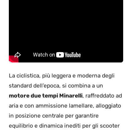
La ciclistica, più leggera e moderna degli
standard dell’epoca, si combina a un
motore due tempi Minarelli
, raffreddato ad
aria e con ammissione lamellare, alloggiato
in posizione centrale per garantire
equilibrio e dinamica inediti per gli scooter