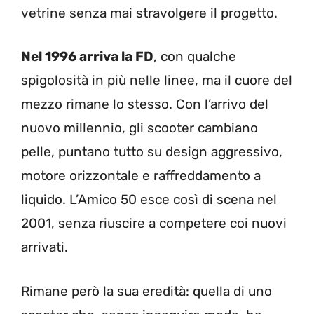
vetrine senza mai stravolgere il progetto.
Nel 1996 arriva la FD
, con qualche
spigolosità in più nelle linee, ma il cuore del
mezzo rimane lo stesso. Con l’arrivo del
nuovo millennio, gli scooter cambiano
pelle, puntano tutto su design aggressivo,
motore orizzontale e raffreddamento a
liquido. L’Amico 50 esce così di scena nel
2001, senza riuscire a competere coi nuovi
arrivati.
Rimane però la sua eredità: quella di uno