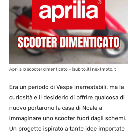
Aprilia lo scooter dimenticato – (subito.it) nextmoto.it
Era un periodo di Vespe inarrestabili, ma la
curiosità e il desiderio di offrire qualcosa di
nuovo portarono la casa di Noale a
immaginare uno scooter fuori dagli schemi.
Un progetto ispirato a tante idee importate