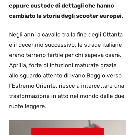
eppure custode di dettagli che hanno
cambiato la storia degli scooter europei.
Negli anni a cavallo tra la fine degli Ottanta
e il decennio successivo, le strade italiane
erano terreno fertile per chi sapeva osare.
Aprilia, forte di intuzioni maturate grazie
allo sguardo attento di Ivano Beggio verso
l’Estremo Oriente, riesce a intercettare una
trasformazione in atto nel mondo delle due
ruote leggere.