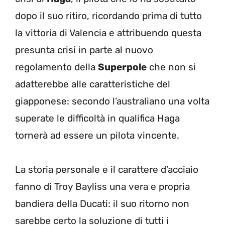
dopo il suo ritiro, ricordando prima di tutto
la vittoria di Valencia e attribuendo questa
presunta crisi in parte al nuovo
regolamento della
Superpole
che non si
adatterebbe alle caratteristiche del
giapponese: secondo l’australiano una volta
superate le difficoltà in qualifica Haga
tornerà ad essere un pilota vincente.
La storia personale e il carattere d’acciaio
fanno di Troy Bayliss una vera e propria
bandiera della Ducati: il suo ritorno non
sarebbe certo la soluzione di tutti i