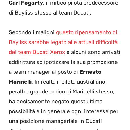
Carl Fogarty
, il mitico pilota predecessore
di Bayliss stesso al team Ducati.
Secondo i maligni
questo ripensamento di
Bayliss sarebbe legato alle attuali difficoltà
del team Ducati Xerox
e alcuni sono arrivati
addirittura ad ipotizzare la sua promozione
a team manager al posto di
Ernesto
Marinelli
. In realtà il pilota australiano,
peraltro grande amico di Marinelli stesso,
ha decisamente negato quest’ultima
possibilità e in generale ogni interesse per
una posizione manageriale in Ducati