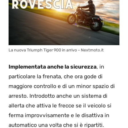
La nuova Triumph Tiger 900 in arrivo – Nextmoto.it
Implementata anche la sicurezza
, in
particolare la frenata, che ora gode di
maggiore controllo e di un minor spazio di
arresto. Introdotto anche un sistema di
allerta che attiva le frecce se il veicolo si
ferma improvvisamente e le disattiva in
automatico una volta che si è ripartiti.