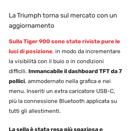
La Triumph torna sul mercato con un
aggiornamento
Sulla Tiger 900 sono state riviste pure le
luci di posizione
,
in modo da incrementare
la visibilità con il buio o in condizioni
difficili.
Immancabile il dashboard TFT da 7
pollici
, ammodernato nella grafica e nei
menu. Inseriti un extra caricatore USB-C,
più la connessione Bluetooth applicata su
tutti gli allestimenti.
La sella è stata resa più spaziosa e