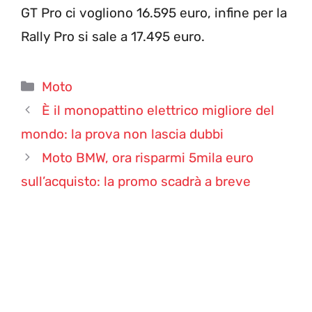
GT Pro ci vogliono 16.595 euro, infine per la
Rally Pro si sale a 17.495 euro.
Categorie
Moto
È il monopattino elettrico migliore del
mondo: la prova non lascia dubbi
Moto BMW, ora risparmi 5mila euro
sull’acquisto: la promo scadrà a breve