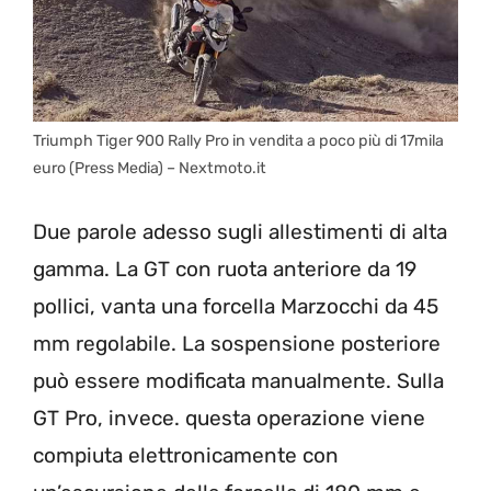
Triumph Tiger 900 Rally Pro in vendita a poco più di 17mila
euro (Press Media) – Nextmoto.it
Due parole adesso sugli allestimenti di alta
gamma. La GT con ruota anteriore da 19
pollici, vanta una forcella Marzocchi da 45
mm regolabile. La sospensione posteriore
può essere modificata manualmente. Sulla
GT Pro, invece. questa operazione viene
compiuta elettronicamente con