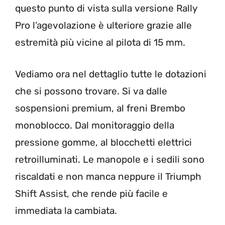
questo punto di vista sulla versione Rally
Pro l’agevolazione è ulteriore grazie alle
estremità più vicine al pilota di 15 mm.
Vediamo ora nel dettaglio tutte le dotazioni
che si possono trovare. Si va dalle
sospensioni premium, al freni Brembo
monoblocco. Dal monitoraggio della
pressione gomme, al blocchetti elettrici
retroilluminati. Le manopole e i sedili sono
riscaldati e non manca neppure il Triumph
Shift Assist, che rende più facile e
immediata la cambiata.