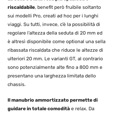
riscaldabile
, benefit però fruibile soltanto
sui modelli Pro, creati ad hoc per i lunghi
viaggi. Su tutti, invece, c’è la possibilità di
regolare l’altezza della seduta di 20 mm ed
è altresì disponibile come optional una sella
ribassata riscaldata che riduce le altezze di
ulteriori 20 mm. Le varianti GT, al contrario
sono potenzialmente alte fino a 800 mm e
presentano una larghezza limitata dello
chassis.
Il manubrio ammortizzato permette di
guidare in totale comodità
e relax. Da