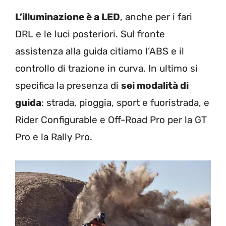
L’illuminazione è a LED
, anche per i fari
DRL e le luci posteriori. Sul fronte
assistenza alla guida citiamo l’ABS e il
controllo di trazione in curva. In ultimo si
specifica la presenza di
sei modalità di
guida
: strada, pioggia, sport e fuoristrada, e
Rider Configurable e Off-Road Pro per la GT
Pro e la Rally Pro.