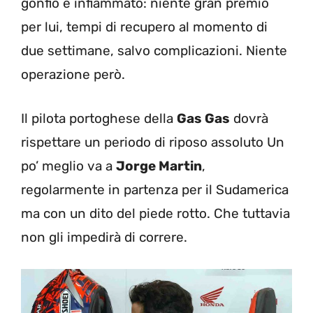
gonfio e infiammato: niente gran premio
per lui, tempi di recupero al momento di
due settimane, salvo complicazioni. Niente
operazione però.
Il pilota portoghese della
Gas Gas
dovrà
rispettare un periodo di riposo assoluto Un
po’ meglio va a
Jorge Martin
,
regolarmente in partenza per il Sudamerica
ma con un dito del piede rotto. Che tuttavia
non gli impedirà di correre.