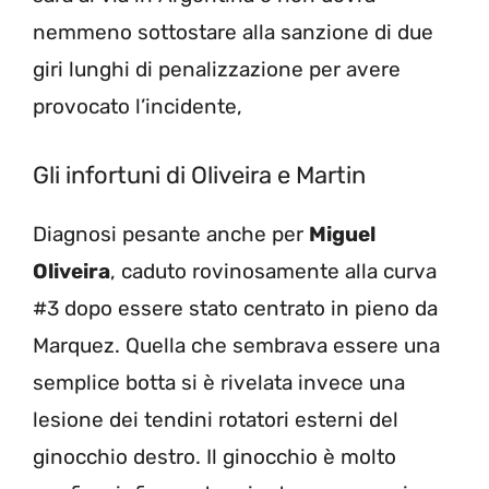
nemmeno sottostare alla sanzione di due
giri lunghi di penalizzazione per avere
provocato l’incidente,
Gli infortuni di Oliveira e Martin
Diagnosi pesante anche per
Miguel
Oliveira
, caduto rovinosamente alla curva
#3 dopo essere stato centrato in pieno da
Marquez. Quella che sembrava essere una
semplice botta si è rivelata invece una
lesione dei tendini rotatori esterni del
ginocchio destro. Il ginocchio è molto