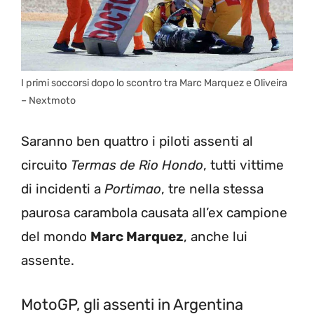
I primi soccorsi dopo lo scontro tra Marc Marquez e Oliveira
– Nextmoto
Saranno ben quattro i piloti assenti al
circuito
Termas de Rio Hondo
, tutti vittime
di incidenti a
Portimao
, tre nella stessa
paurosa carambola causata all’ex campione
del mondo
Marc Marquez
, anche lui
assente.
MotoGP, gli assenti in Argentina