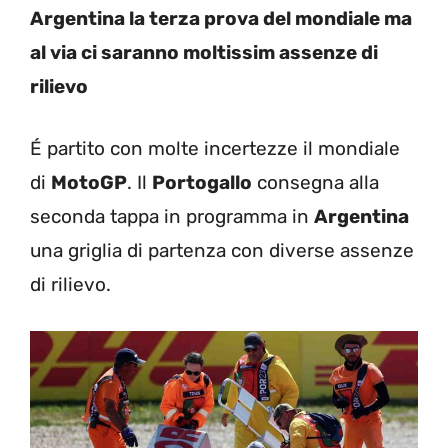
Argentina la terza prova del mondiale ma
al via ci saranno moltissim assenze di
rilievo
É partito con molte incertezze il mondiale
di
MotoGP
. Il
Portogallo
consegna alla
seconda tappa in programma in
Argentina
una griglia di partenza con diverse assenze
di rilievo.