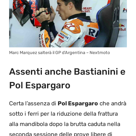
Marc Marquez salterà il GP d’Argentina – Nextmoto
Assenti anche Bastianini e
Pol Espargaro
Certa l’assenza di
Pol Espargaro
che andrà
sotto i ferri per la riduzione della frattura
alla mandibola dopo la brutta caduta nella
seconda sessione delle prove libere di