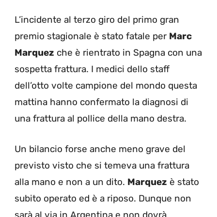
L’incidente al terzo giro del primo gran
premio stagionale è stato fatale per
Marc
Marquez
che è rientrato in Spagna con una
sospetta frattura. I medici dello staff
dell’otto volte campione del mondo questa
mattina hanno confermato la diagnosi di
una frattura al pollice della mano destra.
Un bilancio forse anche meno grave del
previsto visto che si temeva una frattura
alla mano e non a un dito.
Marquez
è stato
subito operato ed è a riposo. Dunque non
sarà al via in Argentina e non dovrà