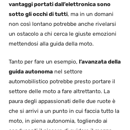
vantaggi portati dall’elettronica sono
sotto gli occhi di tutti
, ma in un domani
non così lontano potrebbe anche rivelarsi
un ostacolo a chi cerca le giuste emozioni
mettendosi alla guida della moto.
Tanto per fare un esempio,
l’avanzata della
guida autonoma
nel settore
automobilistico potrebbe presto portare il
settore delle moto a fare altrettanto. La
paura degli appassionati delle due ruote è
che si arrivi a un punto in cui faccia tutto la
moto, in piena autonomia, togliendo ai