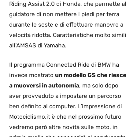
Riding Assist 2.0 di Honda, che permette al
guidatore di non mettere i piedi per terra
durante le soste e di effettuare manovre a
velocità ridotta. Caratteristiche molto simili
all’AMSAS di Yamaha.
Il programma Connected Ride di BMW ha
invece mostrato
un modello GS che riesce
a muoversi in autonomia
, ma solo dopo
aver provveduto a impostare un percorso
ben definito al computer. L’impressione di
Motociclismo.it è che nel prossimo futuro
vedremo però altre novità sulle moto, in