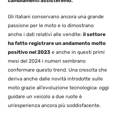
cambiamenti assisteremo.
Gli italiani conservano ancora una grande
passione per le moto e lo dimostrano
anche i dati relativi alle vendite:
il settore
ha fatto registrare un andamento molto
positivo nel 2023
e anche in questi primi
mesi del 2024 i numeri sembrano
confermare questo trend. Una crescita che
deriva anche dalle novità introdotte sulle
moto grazie all’evoluzione tecnologica: oggi
guidare un veicolo a due ruote è
un’esperienza ancora più soddisfacente.