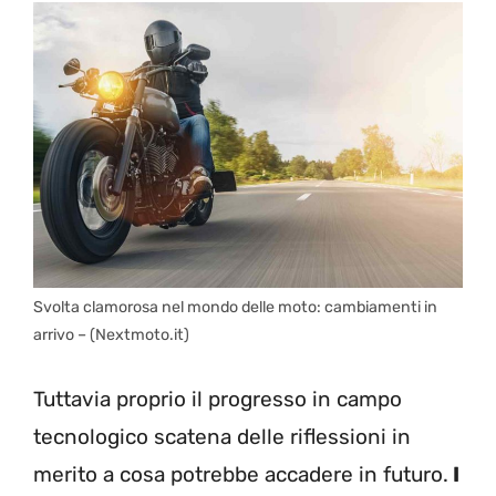
Svolta clamorosa nel mondo delle moto: cambiamenti in
arrivo – (Nextmoto.it)
Tuttavia proprio il progresso in campo
tecnologico scatena delle riflessioni in
merito a cosa potrebbe accadere in futuro.
I