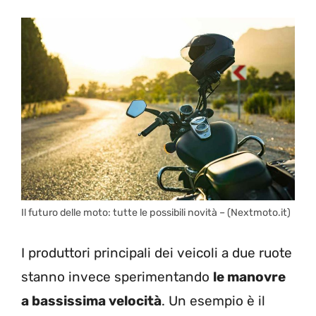
Il futuro delle moto: tutte le possibili novità – (Nextmoto.it)
I produttori principali dei veicoli a due ruote
stanno invece sperimentando
le manovre
a bassissima velocità
. Un esempio è il