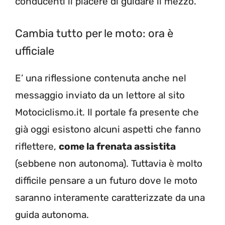
conducenti il piacere di guidare il mezzo.
Cambia tutto per le moto: ora è
ufficiale
E’ una riflessione contenuta anche nel
messaggio inviato da un lettore al sito
Motociclismo.it. Il portale fa presente che
già oggi esistono alcuni aspetti che fanno
riflettere,
come la frenata assistita
(sebbene non autonoma). Tuttavia è molto
difficile pensare a un futuro dove le moto
saranno interamente caratterizzate da una
guida autonoma.