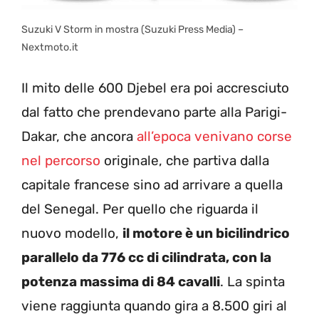
Suzuki V Storm in mostra (Suzuki Press Media) –
Nextmoto.it
Il mito delle 600 Djebel era poi accresciuto
dal fatto che prendevano parte alla Parigi-
Dakar, che ancora
all’epoca venivano corse
nel percorso
originale, che partiva dalla
capitale francese sino ad arrivare a quella
del Senegal. Per quello che riguarda il
nuovo modello,
il motore è un bicilindrico
parallelo da 776 cc di cilindrata, con la
potenza massima di 84 cavalli
. La spinta
viene raggiunta quando gira a 8.500 giri al