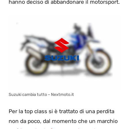
hanno deciso di abbandonare il motorsport.
Suzuki cambia tutto – Nextmoto.it
Per la top class si è trattato di una perdita
non da poco, dal momento che un marchio