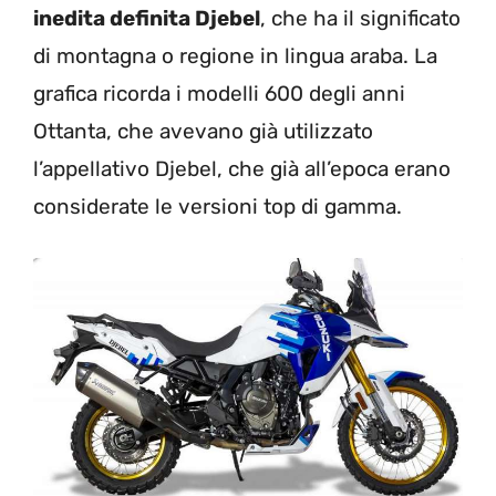
inedita definita Djebel
, che ha il significato
di montagna o regione in lingua araba. La
grafica ricorda i modelli 600 degli anni
Ottanta, che avevano già utilizzato
l’appellativo Djebel, che già all’epoca erano
considerate le versioni top di gamma.