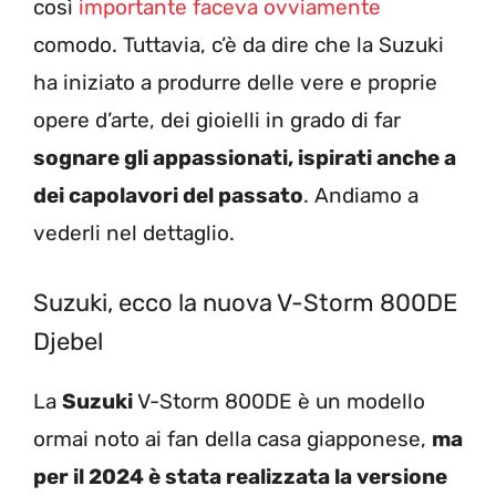
così
importante faceva ovviamente
comodo. Tuttavia, c’è da dire che la Suzuki
ha iniziato a produrre delle vere e proprie
opere d’arte, dei gioielli in grado di far
sognare gli appassionati, ispirati anche a
dei capolavori del passato
. Andiamo a
vederli nel dettaglio.
Suzuki, ecco la nuova V-Storm 800DE
Djebel
La
Suzuki
V-Storm 800DE è un modello
ormai noto ai fan della casa giapponese,
ma
per il 2024 è stata realizzata la versione