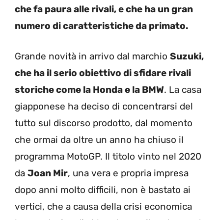
che fa paura alle rivali, e che ha un gran
numero di caratteristiche da primato.
Grande novità in arrivo dal marchio
Suzuki,
che ha il serio obiettivo di sfidare rivali
storiche come la Honda e la BMW
. La casa
giapponese ha deciso di concentrarsi del
tutto sul discorso prodotto, dal momento
che ormai da oltre un anno ha chiuso il
programma MotoGP. Il titolo vinto nel 2020
da
Joan Mir
, una vera e propria impresa
dopo anni molto difficili, non è bastato ai
vertici, che a causa della crisi economica