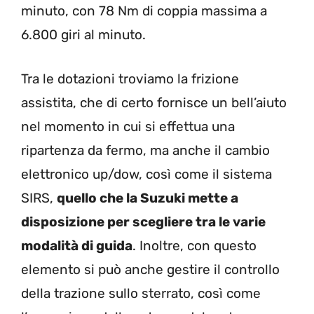
minuto, con 78 Nm di coppia massima a
6.800 giri al minuto.
Tra le dotazioni troviamo la frizione
assistita, che di certo fornisce un bell’aiuto
nel momento in cui si effettua una
ripartenza da fermo, ma anche il cambio
elettronico up/dow, così come il sistema
SIRS,
quello che la Suzuki mette a
disposizione per scegliere tra le varie
modalità di guida
. Inoltre, con questo
elemento si può anche gestire il controllo
della trazione sullo sterrato, così come