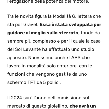
l’erogazione della potenza del motore.
Tra le novità figura la Modalità G, lettera che
sta per Gravel.
Essa è stata sviluppata per
guidare al meglio sullo sterrato
, fondo da
sempre più complesso e per il quale la casa
del Sol Levante ha effettuato uno studio
apposito. Nuovissimo anche l’ABS che
lavora in modalità solo anteriore, con le
funzioni che vengono gestite da uno
schermo TFT da 5 pollici.
Il 2024 sarà l’anno dell’immissione sul
mercato di questo gioiellino,
che avrà un