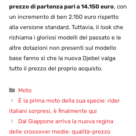
prezzo di partenza pari a 14.150 euro
, con
un incremento di ben 2.150 euro rispetto
alla versione standard. Tuttavia, il look che
richiama i gloriosi modelli del passato e le
altre dotazioni non presenti sul modello
base fanno sì che la nuova Djebel valga
tutto il prezzo del proprio acquisto.
Categorie
Moto
È la prima moto della sua specie: rider
italiani sorpresi, è finalmente qui
Dal Giappone arriva la nuova regina
delle crossover medie: qualità-prezzo