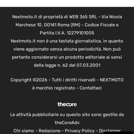
Nextmoto.it di proprietà di WEB 365 SRL - Via Nicola
Marchese 10, 00141 Roma (RM) - Codice Fiscale e
Partita I.V.A. 12279101005
Nextmoto.it non è una testata giornalistica, in quanto
viene aggiornato senza alcuna periodicità. Non può
pertanto considerarsi un prodotto editoriale ai sensi
della legge n. 62 del 07.03.2001
Copyright ©2026 - Tutti i diritti riservati - NEXTMOTO
è marchio registrato -
Contattaci
Le attività pubblicitarie su questo sito sono gestite da
theCoreAdv
Chi siamo
-
Redazione
-
Privacy Policy
-
Disclaimer