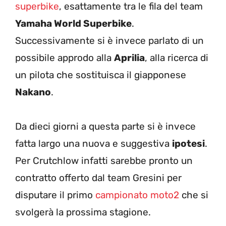
superbike
, esattamente tra le fila del team
Yamaha World Superbike
.
Successivamente si è invece parlato di un
possibile approdo alla
Aprilia
, alla ricerca di
un pilota che sostituisca il giapponese
Nakano
.
Da dieci giorni a questa parte si è invece
fatta largo una nuova e suggestiva
ipotesi
.
Per Crutchlow infatti sarebbe pronto un
contratto offerto dal team Gresini per
disputare il primo
campionato moto2
che si
svolgerà la prossima stagione.