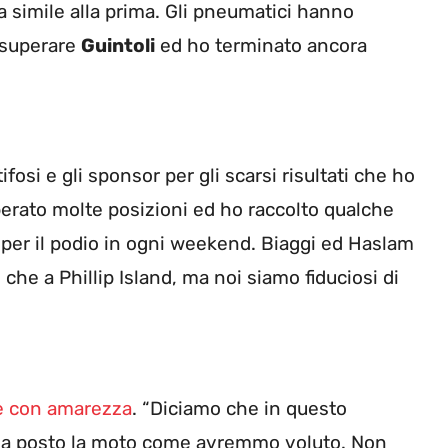
 simile alla prima. Gli pneumatici hanno
a superare
Guintoli
ed ho terminato ancora
ifosi e gli sponsor per gli scarsi risultati che ho
erato molte posizioni ed ho raccolto qualche
e per il podio in ogni weekend. Biaggi ed Haslam
 che a Phillip Island, ma noi siamo fiduciosi di
re con amarezza
. “Diciamo che in questo
e a posto la moto come avremmo voluto. Non