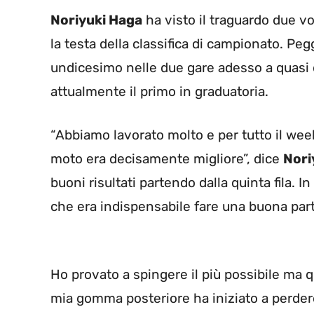
Noriyuki Haga
ha visto il traguardo due v
la testa della classifica di campionato. Peg
undicesimo nelle due gare adesso a quasi
attualmente il primo in graduatoria.
“Abbiamo lavorato molto e per tutto il wee
moto era decisamente migliore”, dice
Nori
buoni risultati partendo dalla quinta fila.
che era indispensabile fare una buona par
Ho provato a spingere il più possibile ma 
mia gomma posteriore ha iniziato a perdere