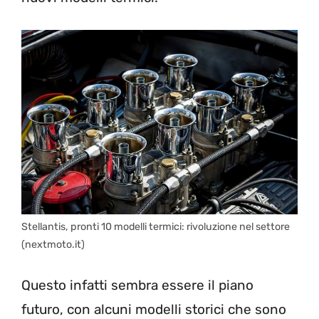
Stellantis, pronti 10 modelli termici: rivoluzione nel settore
(nextmoto.it)
Questo infatti sembra essere il piano
futuro, con alcuni modelli storici che sono