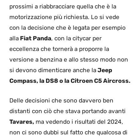
prossimi a riabbracciare quella che è la
motorizzazione più richiesta. Lo si vede
con la decisione che è legata per esempio
alla
Fiat Panda
, con la citycar per
eccellenza che tornerà a proporre la
versione a benzina e allo stesso modo non
si devono dimenticare anche la
Jeep
Compass, la DS8 o la Citroen C5 Aircross.
Delle decisioni che sono davvero ben
distanti con ciò che stava portando avanti
Tavares,
ma vedendo i risultati del 2024,
non ci sono dubbi sul fatto che qualcosa di