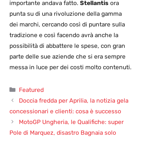
importante andava fatto.
Stellantis
ora
punta su di una rivoluzione della gamma
dei marchi, cercando così di puntare sulla
tradizione e così facendo avrà anche la
possibilità di abbattere le spese, con gran
parte delle sue aziende che si era sempre
messa in luce per dei costi molto contenuti.
Categorie
Featured
Doccia fredda per Aprilia, la notizia gela
concessionari e clienti: cosa è successo
MotoGP Ungheria, le Qualifiche: super
Pole di Marquez, disastro Bagnaia solo