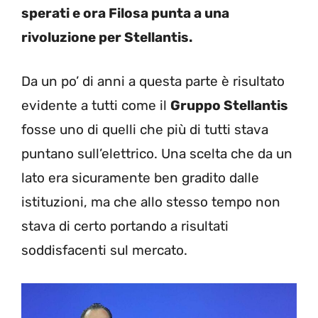
sperati e ora Filosa punta a una
rivoluzione per Stellantis.
Da un po’ di anni a questa parte è risultato
evidente a tutti come il
Gruppo Stellantis
fosse uno di quelli che più di tutti stava
puntano sull’elettrico. Una scelta che da un
lato era sicuramente ben gradito dalle
istituzioni, ma che allo stesso tempo non
stava di certo portando a risultati
soddisfacenti sul mercato.