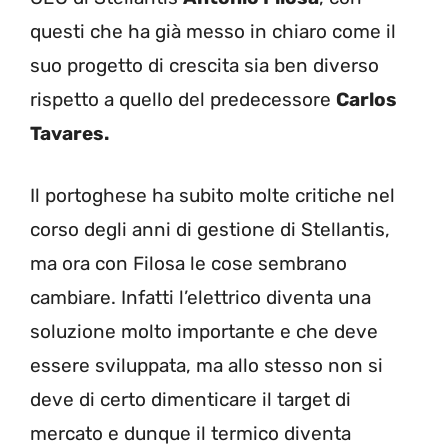
questi che ha già messo in chiaro come il
suo progetto di crescita sia ben diverso
rispetto a quello del predecessore
Carlos
Tavares.
Il portoghese ha subito molte critiche nel
corso degli anni di gestione di Stellantis,
ma ora con Filosa le cose sembrano
cambiare. Infatti l’elettrico diventa una
soluzione molto importante e che deve
essere sviluppata, ma allo stesso non si
deve di certo dimenticare il target di
mercato e dunque il termico diventa