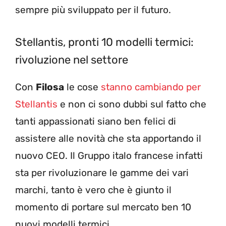
sempre più sviluppato per il futuro.
Stellantis, pronti 10 modelli termici:
rivoluzione nel settore
Con
Filosa
le cose
stanno cambiando per
Stellantis
e non ci sono dubbi sul fatto che
tanti appassionati siano ben felici di
assistere alle novità che sta apportando il
nuovo CEO. Il Gruppo italo francese infatti
sta per rivoluzionare le gamme dei vari
marchi, tanto è vero che è giunto il
momento di portare sul mercato ben 10
nuovi modelli termici.