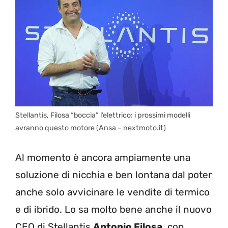
Stellantis, Filosa “boccia” l’elettrico: i prossimi modelli
avranno questo motore (Ansa – nextmoto.it)
Al momento è ancora ampiamente una
soluzione di nicchia e ben lontana dal poter
anche solo avvicinare le vendite di termico
e di ibrido. Lo sa molto bene anche il nuovo
CEO di Stellantis
Antonio Filosa
, con