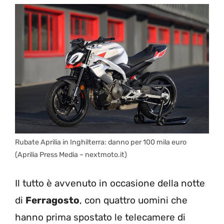
Rubate Aprilia in Inghilterra: danno per 100 mila euro
(Aprilia Press Media – nextmoto.it)
Il tutto è avvenuto in occasione della notte
di
Ferragosto
, con quattro uomini che
hanno prima spostato le telecamere di