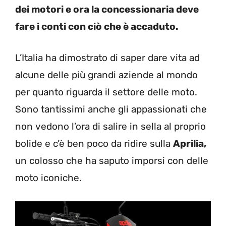
dei motori e ora la concessionaria deve
fare i conti con ciò che è accaduto.
L’Italia ha dimostrato di saper dare vita ad
alcune delle più grandi aziende al mondo
per quanto riguarda il settore delle moto.
Sono tantissimi anche gli appassionati che
non vedono l’ora di salire in sella al proprio
bolide e c’è ben poco da ridire sulla
Aprilia,
un colosso che ha saputo imporsi con delle
moto iconiche.