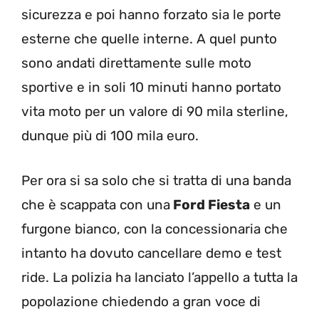
sicurezza e poi hanno forzato sia le porte
esterne che quelle interne. A quel punto
sono andati direttamente sulle moto
sportive e in soli 10 minuti hanno portato
vita moto per un valore di 90 mila sterline,
dunque più di 100 mila euro.
Per ora si sa solo che si tratta di una banda
che è scappata con una
Ford Fiesta
e un
furgone bianco, con la concessionaria che
intanto ha dovuto cancellare demo e test
ride. La polizia ha lanciato l’appello a tutta la
popolazione chiedendo a gran voce di