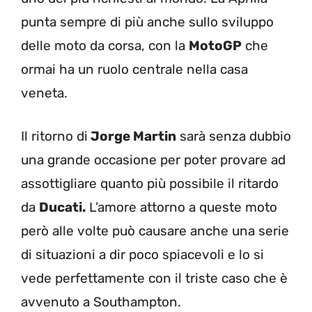
punta sempre di più anche sullo sviluppo
delle moto da corsa, con la
MotoGP
che
ormai ha un ruolo centrale nella casa
veneta.
Il ritorno di
Jorge Martin
sarà senza dubbio
una grande occasione per poter provare ad
assottigliare quanto più possibile il ritardo
da
Ducati.
L’amore attorno a queste moto
però alle volte può causare anche una serie
di situazioni a dir poco spiacevoli e lo si
vede perfettamente con il triste caso che è
avvenuto a Southampton.