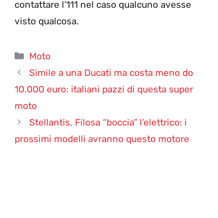
contattare l’111 nel caso qualcuno avesse
visto qualcosa.
Categorie
Moto
Simile a una Ducati ma costa meno do
10.000 euro: italiani pazzi di questa super
moto
Stellantis, Filosa “boccia” l’elettrico: i
prossimi modelli avranno questo motore