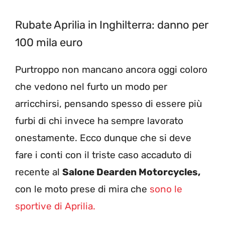
Rubate Aprilia in Inghilterra: danno per
100 mila euro
Purtroppo non mancano ancora oggi coloro
che vedono nel furto un modo per
arricchirsi, pensando spesso di essere più
furbi di chi invece ha sempre lavorato
onestamente. Ecco dunque che si deve
fare i conti con il triste caso accaduto di
recente al
Salone Dearden Motorcycles,
con le moto prese di mira che
sono le
sportive di Aprilia.