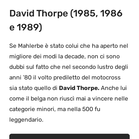
David Thorpe (1985, 1986
e 1989)
Se Mahlerbe è stato colui che ha aperto nel
migliore dei modi la decade, non ci sono
dubbi sul fatto che nel secondo lustro degli
anni ’80 il volto prediletto del motocross
sia stato quello di
David Thorpe.
Anche lui
come il belga non riuscì mai a vincere nelle
categorie minori, ma nella 500 fu
leggendario.