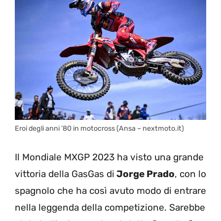
Eroi degli anni ’80 in motocross (Ansa – nextmoto.it)
Il Mondiale MXGP 2023 ha visto una grande
vittoria della GasGas di
Jorge Prado
, con lo
spagnolo che ha così avuto modo di entrare
nella leggenda della competizione. Sarebbe