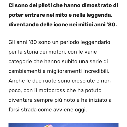
Ci sono dei piloti che hanno dimostrato di
poter entrare nel mito e nella leggenda,
diventando delle icone nei mitici anni ’80.
Gli anni ’80 sono un periodo leggendario
per la storia dei motori, con le varie
categorie che hanno subito una serie di
cambiamenti e miglioramenti incredibili.
Anche le due ruote sono cresciute e non
poco, con il motocross che ha potuto
diventare sempre più noto e ha iniziato a
farsi strada come avviene oggi.