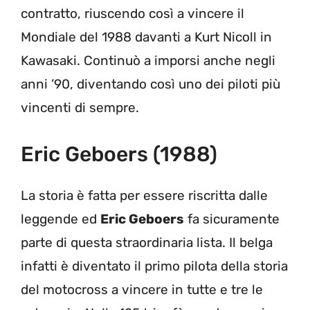
contratto, riuscendo così a vincere il
Mondiale del 1988 davanti a Kurt Nicoll in
Kawasaki. Continuò a imporsi anche negli
anni ’90, diventando così uno dei piloti più
vincenti di sempre.
Eric Geboers (1988)
La storia è fatta per essere riscritta dalle
leggende ed
Eric Geboers
fa sicuramente
parte di questa straordinaria lista. Il belga
infatti è diventato il primo pilota della storia
del motocross a vincere in tutte e tre le