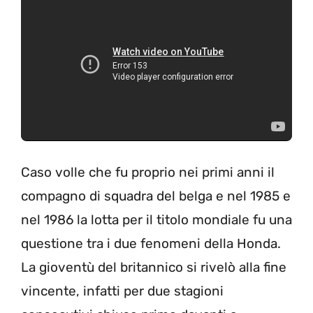
Caso volle che fu proprio nei primi anni il
compagno di squadra del belga e nel 1985 e
nel 1986 la lotta per il titolo mondiale fu una
questione tra i due fenomeni della Honda.
La gioventù del britannico si rivelò alla fine
vincente, infatti per due stagioni