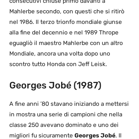
consecutivi chiuse primo davanti a
Mahlerbe secondo, con questi che si ritirò
nel 1986. Il terzo trionfo mondiale giunse
alla fine del decennio e nel 1989 Thrope
eguagliò il maestro Mahlerbe con un altro
Mondiale, ancora una volta dopo uno
scontro tutto Honda con Jeff Leisk.
Georges Jobé (1987)
A fine anni ’80 stavano iniziando a mettersi
in mostra una serie di campioni che nella
classe 250 avevano dominato e uno dei
migliori fu sicuramente
Georges Jobé
. Il