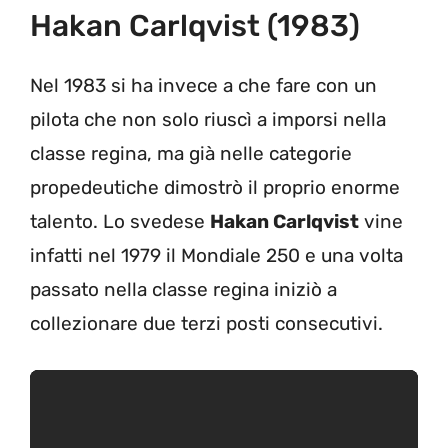
Hakan Carlqvist (1983)
Nel 1983 si ha invece a che fare con un
pilota che non solo riuscì a imporsi nella
classe regina, ma già nelle categorie
propedeutiche dimostrò il proprio enorme
talento. Lo svedese
Hakan Carlqvist
vine
infatti nel 1979 il Mondiale 250 e una volta
passato nella classe regina iniziò a
collezionare due terzi posti consecutivi.