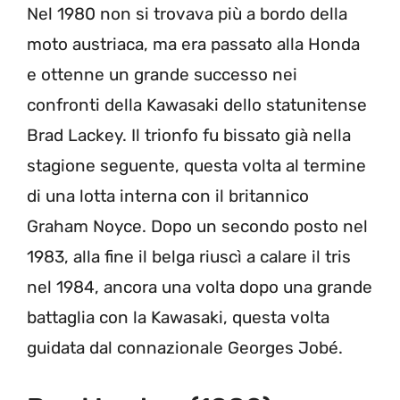
Nel 1980 non si trovava più a bordo della
moto austriaca, ma era passato alla Honda
e ottenne un grande successo nei
confronti della Kawasaki dello statunitense
Brad Lackey. Il trionfo fu bissato già nella
stagione seguente, questa volta al termine
di una lotta interna con il britannico
Graham Noyce. Dopo un secondo posto nel
1983, alla fine il belga riuscì a calare il tris
nel 1984, ancora una volta dopo una grande
battaglia con la Kawasaki, questa volta
guidata dal connazionale Georges Jobé.