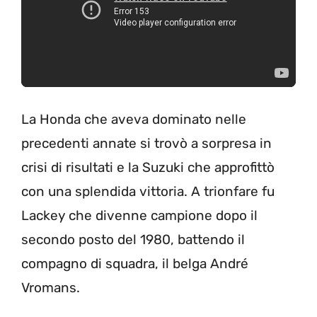
La Honda che aveva dominato nelle
precedenti annate si trovò a sorpresa in
crisi di risultati e la Suzuki che approfittò
con una splendida vittoria. A trionfare fu
Lackey che divenne campione dopo il
secondo posto del 1980, battendo il
compagno di squadra, il belga André
Vromans.