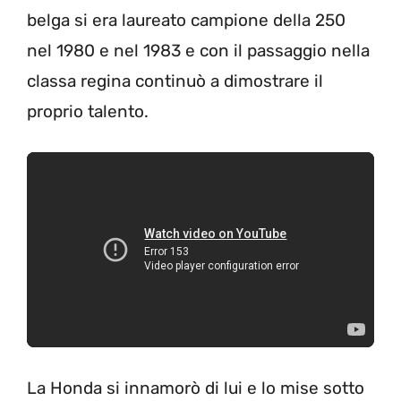
belga si era laureato campione della 250
nel 1980 e nel 1983 e con il passaggio nella
classa regina continuò a dimostrare il
proprio talento.
La Honda si innamorò di lui e lo mise sotto