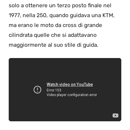
solo a ottenere un terzo posto finale nel
1977, nella 250, quando guidava una KTM,
ma erano le moto da cross di grande
cilindrata quelle che si adattavano
maggiormente al suo stile di guida.