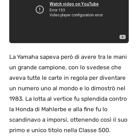
La Yamaha sapeva però di avere tra le mani
un grande campione, con lo svedese che
aveva tutte le carte in regola per diventare
un numero uno al mondo e lo dimostrò nel
1983. La lotta al vertice fu splendida contro
la Honda di Mahlerbe e alla fine fu lo
scandinavo a imporsi, ottenendo così il suo
primo e unico titolo nella Classe 500.