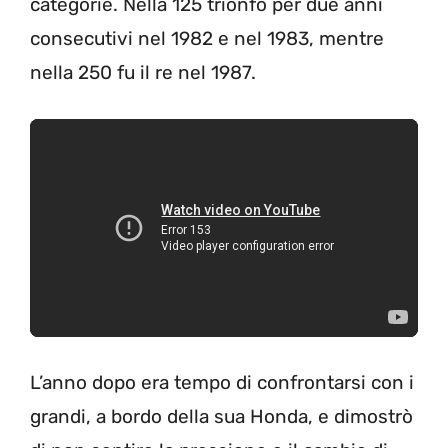
categorie. Nella 125 trionfò per due anni
consecutivi nel 1982 e nel 1983, mentre
nella 250 fu il re nel 1987.
L’anno dopo era tempo di confrontarsi con i
grandi, a bordo della sua Honda, e dimostrò