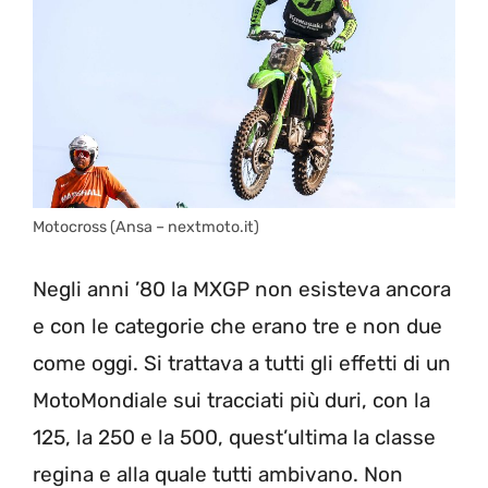
Motocross (Ansa – nextmoto.it)
Negli anni ’80 la MXGP non esisteva ancora
e con le categorie che erano tre e non due
come oggi. Si trattava a tutti gli effetti di un
MotoMondiale sui tracciati più duri, con la
125, la 250 e la 500, quest’ultima la classe
regina e alla quale tutti ambivano. Non